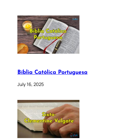
Bíblia Católica Portuguesa
July 16, 2025