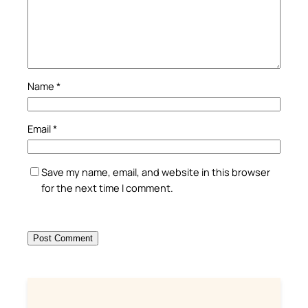
Name
*
Email
*
Save my name, email, and website in this browser
for the next time I comment.