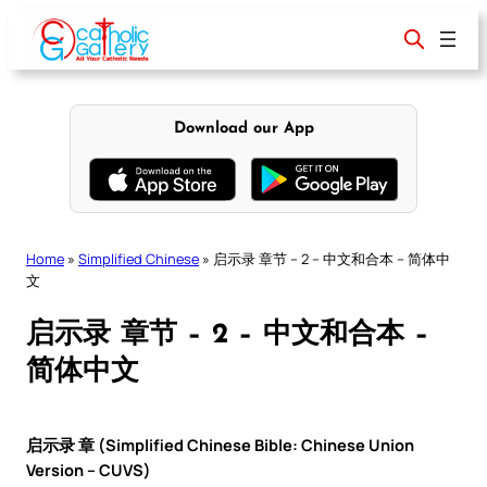
Skip
to
content
Download our App
Home
»
Simplified Chinese
»
启示录 章节 – 2 – 中文和合本 – 简体中
文
启示录 章节 – 2 – 中文和合本 –
简体中文
启示录 章 (Simplified Chinese Bible: Chinese Union
Version – CUVS)