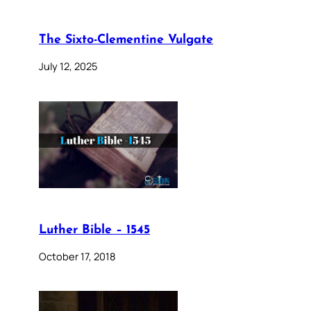
The Sixto-Clementine Vulgate
July 12, 2025
Luther Bible – 1545
October 17, 2018