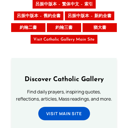
呂振中版本 – 繁体中文 – 索引
呂振中版本 – 舊約全書
呂振中版本 – 新約全書
約翰二書
約翰三書
猶大書
Visit Catholic Gallery Main Site
Discover Catholic Gallery
Find daily prayers, inspiring quotes,
reflections, articles, Mass readings, and more.
VISIT MAIN SITE