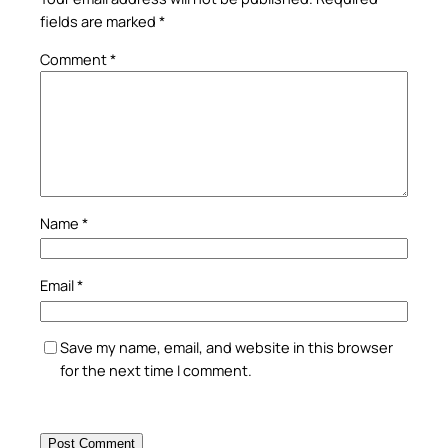
fields are marked
*
Comment
*
Name
*
Email
*
Save my name, email, and website in this browser
for the next time I comment.