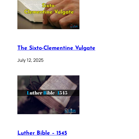
The Sixto-Clementine Vulgate
July 12, 2025
Luther Bible – 1545