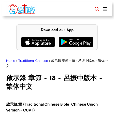
Skip
to
content
Download our App
Home
»
Traditional Chinese
»
啟示錄 章節 – 18 – 呂振中版本 – 繁体中
文
啟示錄 章節 – 18 – 呂振中版本 –
繁体中文
啟示錄 章 (Traditional Chinese Bible: Chinese Union
Version – CUVT)