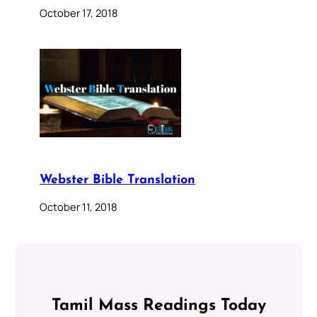
October 17, 2018
Webster Bible Translation
October 11, 2018
Tamil Mass Readings Today