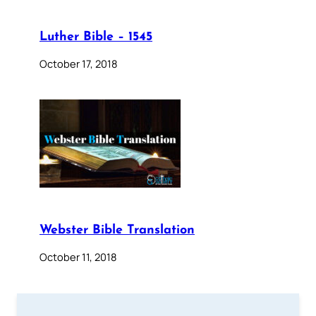
Luther Bible – 1545
October 17, 2018
Webster Bible Translation
October 11, 2018