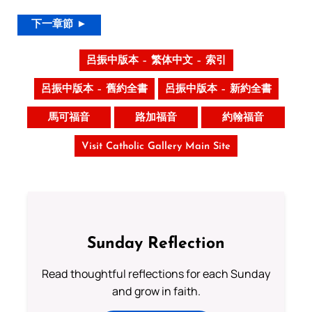
下一章節 ►
呂振中版本 – 繁体中文 – 索引
呂振中版本 – 舊約全書
呂振中版本 – 新約全書
馬可福音
路加福音
約翰福音
Visit Catholic Gallery Main Site
Sunday Reflection
Read thoughtful reflections for each Sunday
and grow in faith.