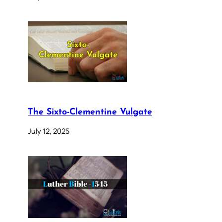
The Sixto-Clementine Vulgate
July 12, 2025