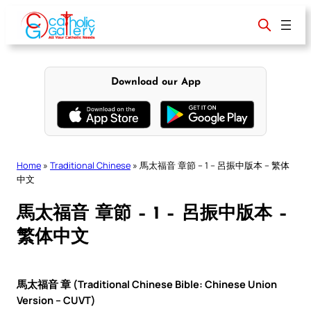
Skip
to
content
Download our App
Home
»
Traditional Chinese
»
馬太福音 章節 – 1 – 呂振中版本 – 繁体
中文
馬太福音 章節 – 1 – 呂振中版本 –
繁体中文
馬太福音 章 (Traditional Chinese Bible: Chinese Union
Version – CUVT)