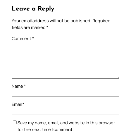
Leave a Reply
Your email address will not be published.
Required
fields are marked
*
Comment
*
Name
*
Email
*
Save my name, email, and website in this browser
for the next time I comment.