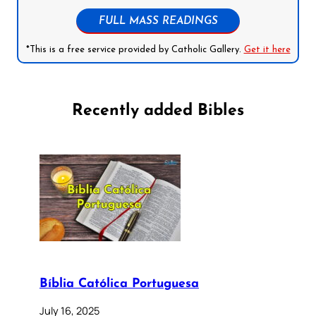
FULL MASS READINGS
*This is a free service provided by Catholic Gallery.
Get it here
Recently added Bibles
Bíblia Católica Portuguesa
July 16, 2025