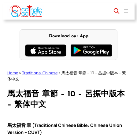
Skip
to
content
Download our App
Home
»
Traditional Chinese
»
馬太福音 章節 – 10 – 呂振中版本 – 繁
体中文
馬太福音 章節 – 10 – 呂振中版本
– 繁体中文
馬太福音 章 (Traditional Chinese Bible: Chinese Union
Version – CUVT)