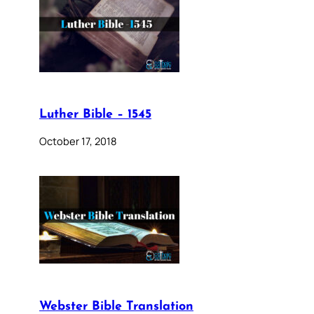
Luther Bible – 1545
October 17, 2018
Webster Bible Translation