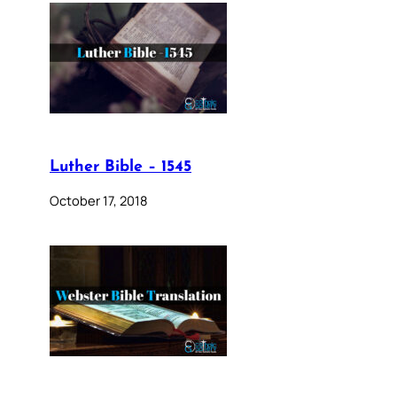
Luther Bible – 1545
October 17, 2018