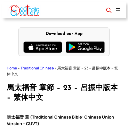
Skip
to
content
Download our App
Home
»
Traditional Chinese
»
馬太福音 章節 – 23 – 呂振中版本 – 繁
体中文
馬太福音 章節 – 23 – 呂振中版本
– 繁体中文
馬太福音 章 (Traditional Chinese Bible: Chinese Union
Version – CUVT)