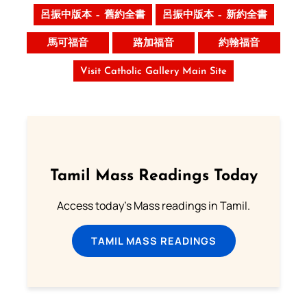
呂振中版本 – 舊約全書
呂振中版本 – 新約全書
馬可福音
路加福音
約翰福音
Visit Catholic Gallery Main Site
Tamil Mass Readings Today
Access today's Mass readings in Tamil.
TAMIL MASS READINGS