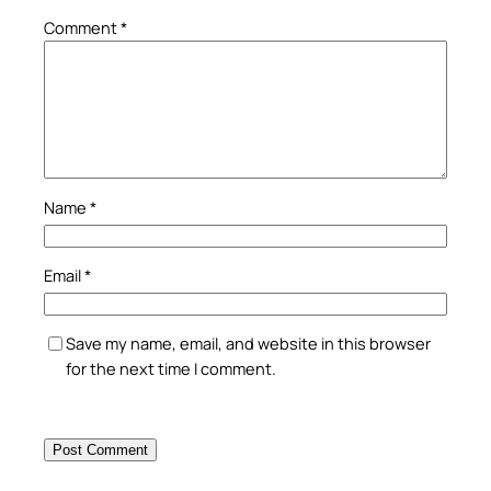
Comment
*
Name
*
Email
*
Save my name, email, and website in this browser
for the next time I comment.