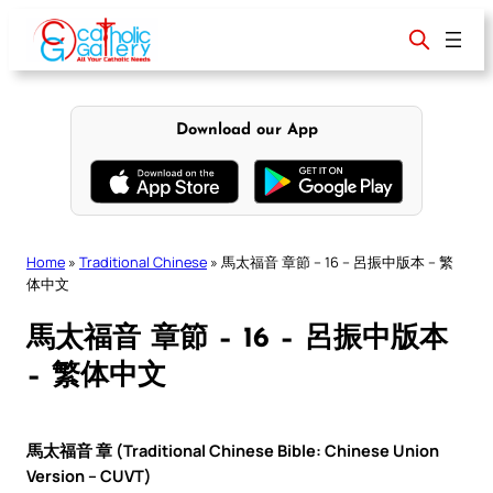
Skip
to
content
Download our App
Home
»
Traditional Chinese
»
馬太福音 章節 – 16 – 呂振中版本 – 繁
体中文
馬太福音 章節 – 16 – 呂振中版本
– 繁体中文
馬太福音 章 (Traditional Chinese Bible: Chinese Union
Version – CUVT)