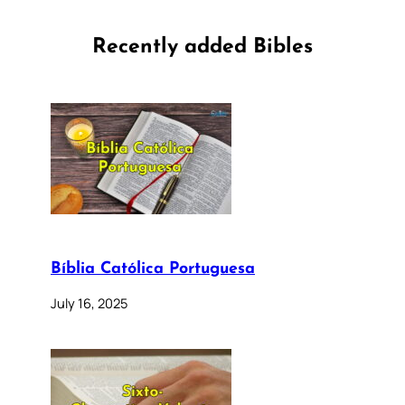
Recently added Bibles
Bíblia Católica Portuguesa
July 16, 2025