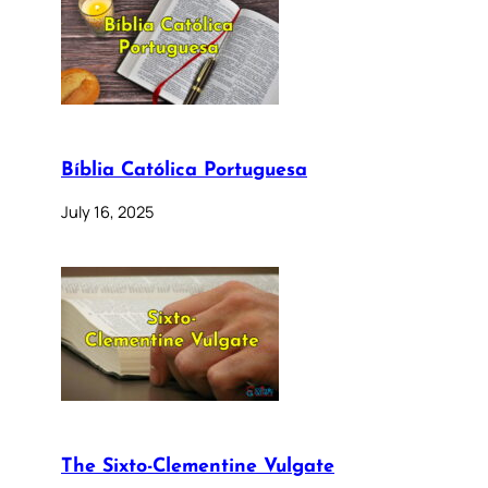
Bíblia Católica Portuguesa
July 16, 2025
The Sixto-Clementine Vulgate