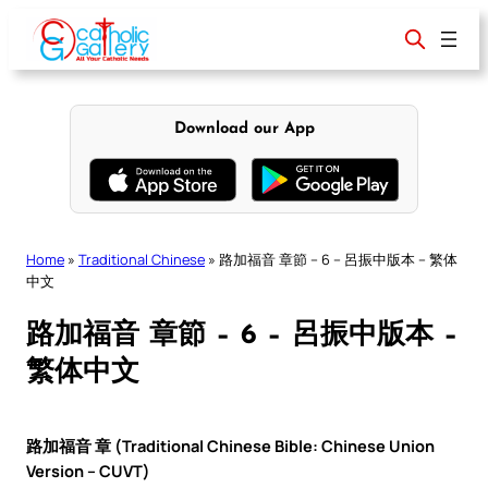
Skip
to
content
Download our App
Home
»
Traditional Chinese
»
路加福音 章節 – 6 – 呂振中版本 – 繁体
中文
路加福音 章節 – 6 – 呂振中版本 –
繁体中文
路加福音 章 (Traditional Chinese Bible: Chinese Union
Version – CUVT)