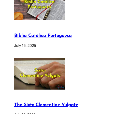
Bíblia Católica Portuguesa
July 16, 2025
The Sixto-Clementine Vulgate