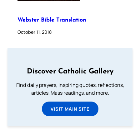
Webster Bible Translation
October 11, 2018
Discover Catholic Gallery
Find daily prayers, inspiring quotes, reflections,
articles, Mass readings, and more.
VISIT MAIN SITE