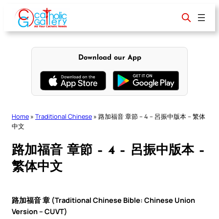
Skip
to
content
Download our App
Home
»
Traditional Chinese
»
路加福音 章節 – 4 – 呂振中版本 – 繁体
中文
路加福音 章節 – 4 – 呂振中版本 –
繁体中文
路加福音 章 (Traditional Chinese Bible: Chinese Union
Version – CUVT)