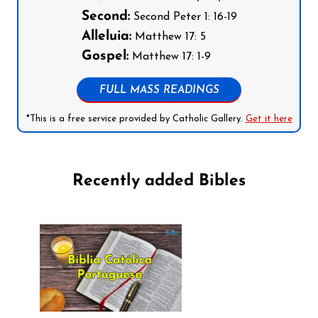
Second:
Second Peter 1: 16-19
Alleluia:
Matthew 17: 5
Gospel:
Matthew 17: 1-9
FULL MASS READINGS
*This is a free service provided by Catholic Gallery.
Get it here
Recently added Bibles