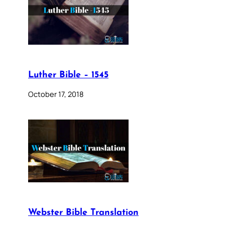
Luther Bible – 1545
October 17, 2018
Webster Bible Translation