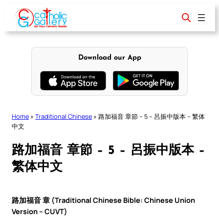
Skip
to
content
Download our App
Home
»
Traditional Chinese
»
路加福音 章節 – 5 – 呂振中版本 – 繁体
中文
路加福音 章節 – 5 – 呂振中版本 –
繁体中文
路加福音 章 (Traditional Chinese Bible: Chinese Union
Version – CUVT)