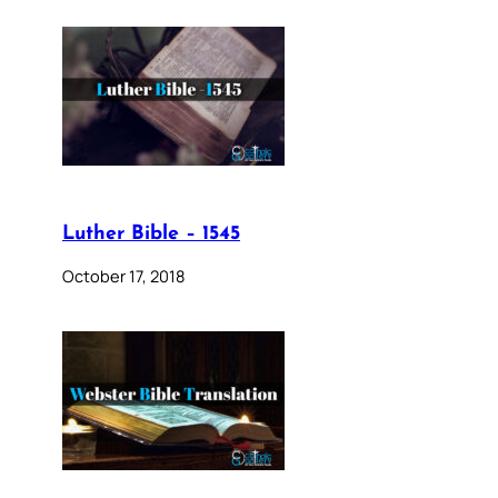
Luther Bible – 1545
October 17, 2018