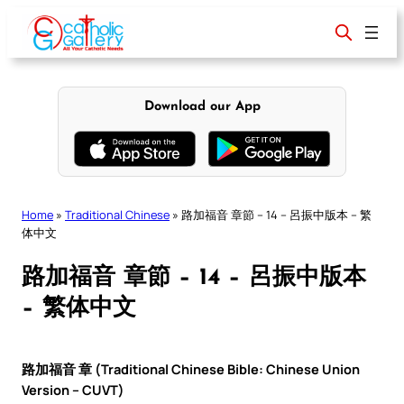
Skip
to
content
Download our App
Home
»
Traditional Chinese
»
路加福音 章節 – 14 – 呂振中版本 – 繁
体中文
路加福音 章節 – 14 – 呂振中版本
– 繁体中文
路加福音 章 (Traditional Chinese Bible: Chinese Union
Version – CUVT)