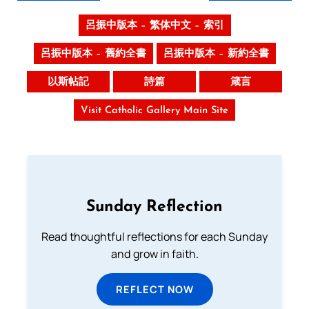
呂振中版本 – 繁体中文 – 索引
呂振中版本 – 舊約全書
呂振中版本 – 新約全書
以斯帖記
詩篇
箴言
Visit Catholic Gallery Main Site
Sunday Reflection
Read thoughtful reflections for each Sunday
and grow in faith.
REFLECT NOW