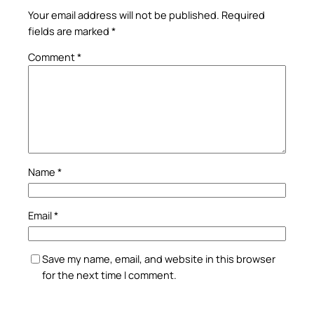
Your email address will not be published.
Required
fields are marked
*
Comment
*
Name
*
Email
*
Save my name, email, and website in this browser
for the next time I comment.