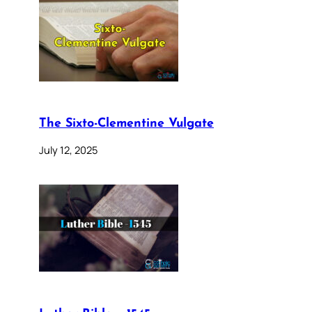
The Sixto-Clementine Vulgate
July 12, 2025