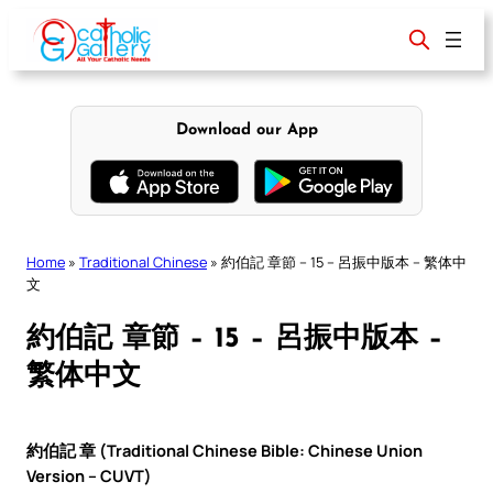
Skip
to
content
Download our App
Home
»
Traditional Chinese
»
約伯記 章節 – 15 – 呂振中版本 – 繁体中
文
約伯記 章節 – 15 – 呂振中版本 –
繁体中文
約伯記 章 (Traditional Chinese Bible: Chinese Union
Version – CUVT)