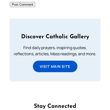
Discover Catholic Gallery
Find daily prayers, inspiring quotes,
reflections, articles, Mass readings, and more.
VISIT MAIN SITE
Stay Connected