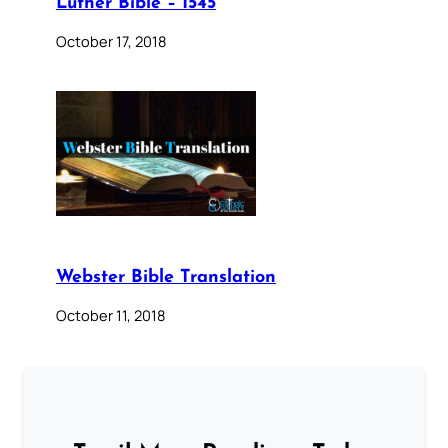
Luther Bible – 1545
October 17, 2018
Webster Bible Translation
October 11, 2018