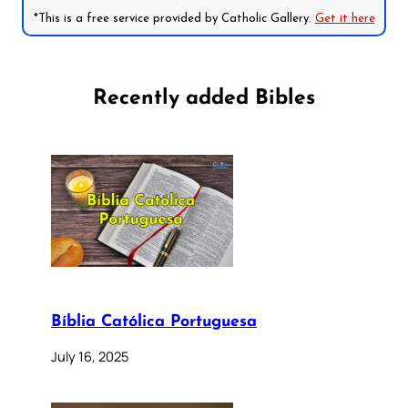
*This is a free service provided by Catholic Gallery.
Get it here
Recently added Bibles
Bíblia Católica Portuguesa
July 16, 2025