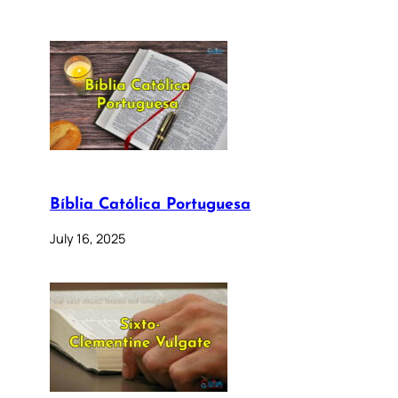
Bíblia Católica Portuguesa
July 16, 2025