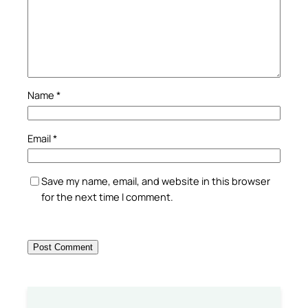
Name
*
Email
*
Save my name, email, and website in this browser
for the next time I comment.