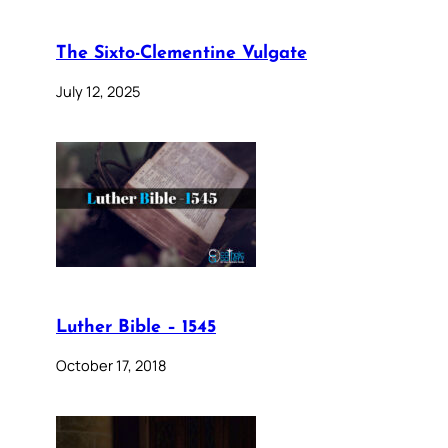
The Sixto-Clementine Vulgate
July 12, 2025
Luther Bible – 1545
October 17, 2018