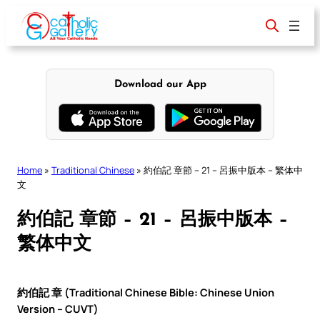
Skip
to
content
Download our App
Home
»
Traditional Chinese
»
約伯記 章節 – 21 – 呂振中版本 – 繁体中
文
約伯記 章節 – 21 – 呂振中版本 –
繁体中文
約伯記 章 (Traditional Chinese Bible: Chinese Union
Version – CUVT)