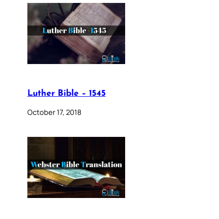
Luther Bible – 1545
October 17, 2018