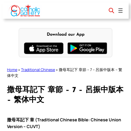
Skip
to
content
Download our App
Home
»
Traditional Chinese
»
撒母耳記下 章節 – 7 – 呂振中版本 – 繁
体中文
撒母耳記下 章節 – 7 – 呂振中版本
– 繁体中文
撒母耳記下 章 (Traditional Chinese Bible: Chinese Union
Version – CUVT)