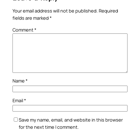
Your email address will not be published.
Required
fields are marked
*
Comment
*
Name
*
Email
*
Save my name, email, and website in this browser
for the next time I comment.