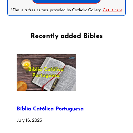
*This is a free service provided by Catholic Gallery.
Get it here
Recently added Bibles
Bíblia Católica Portuguesa
July 16, 2025