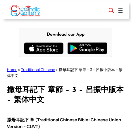
Skip
to
content
Download our App
Home
»
Traditional Chinese
»
撒母耳記下 章節 – 3 – 呂振中版本 – 繁
体中文
撒母耳記下 章節 – 3 – 呂振中版本
– 繁体中文
撒母耳記下 章 (Traditional Chinese Bible: Chinese Union
Version – CUVT)