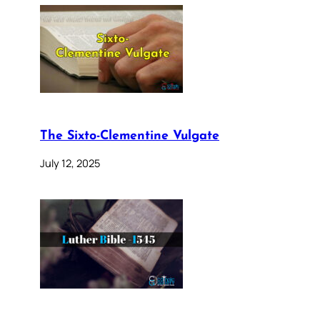
The Sixto-Clementine Vulgate
July 12, 2025