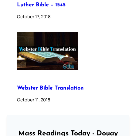
Luther Bible – 1545
October 17, 2018
Webster Bible Translation
October 11, 2018
Mass Readings Today - Douay