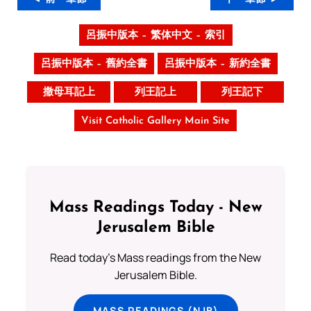
呂振中版本 – 繁体中文 – 索引
呂振中版本 – 舊約全書
呂振中版本 – 新約全書
撒母耳記上
列王記上
列王記下
Visit Catholic Gallery Main Site
Mass Readings Today - New
Jerusalem Bible
Read today's Mass readings from the New
Jerusalem Bible.
MASS READINGS (NJB)