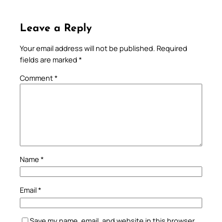
Leave a Reply
Your email address will not be published.
Required
fields are marked
*
Comment
*
Name
*
Email
*
Save my name, email, and website in this browser