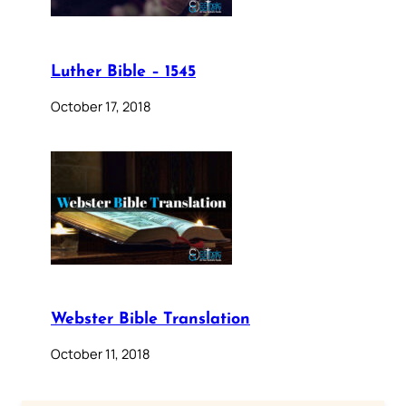
Luther Bible – 1545
October 17, 2018
Webster Bible Translation
October 11, 2018