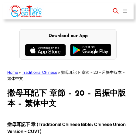
Skip
to
content
Download our App
Home
»
Traditional Chinese
»
撒母耳記下 章節 – 20 – 呂振中版本 –
繁体中文
撒母耳記下 章節 – 20 – 呂振中版
本 – 繁体中文
撒母耳記下 章 (Traditional Chinese Bible: Chinese Union
Version – CUVT)