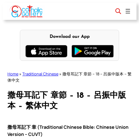
Skip
to
content
Download our App
Home
»
Traditional Chinese
»
撒母耳記下 章節 – 18 – 呂振中版本 – 繁
体中文
撒母耳記下 章節 – 18 – 呂振中版
本 – 繁体中文
撒母耳記下 章 (Traditional Chinese Bible: Chinese Union
Version – CUVT)