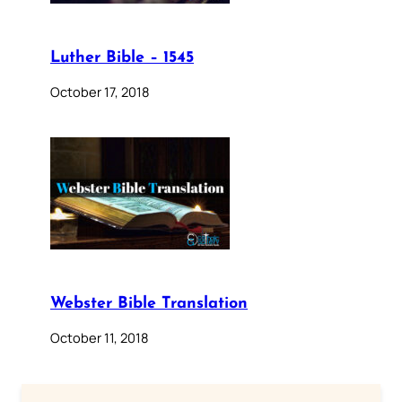
Luther Bible – 1545
October 17, 2018
Webster Bible Translation
October 11, 2018