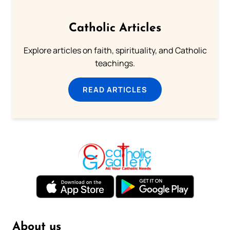
Catholic Articles
Explore articles on faith, spirituality, and Catholic
teachings.
READ ARTICLES
About us