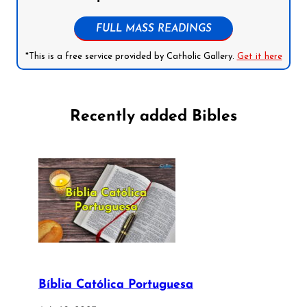
FULL MASS READINGS
*This is a free service provided by Catholic Gallery.
Get it here
Recently added Bibles
Bíblia Católica Portuguesa