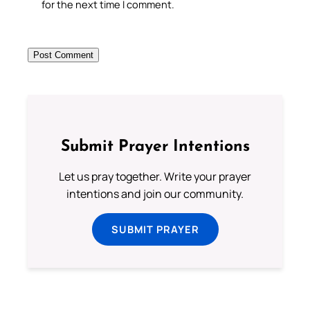
for the next time I comment.
Submit Prayer Intentions
Let us pray together. Write your prayer
intentions and join our community.
SUBMIT PRAYER