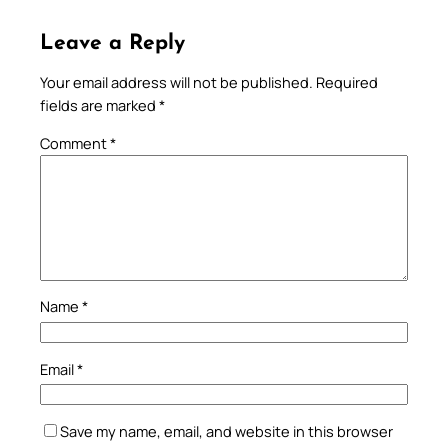
Leave a Reply
Your email address will not be published.
Required
fields are marked
*
Comment
*
Name
*
Email
*
Save my name, email, and website in this browser