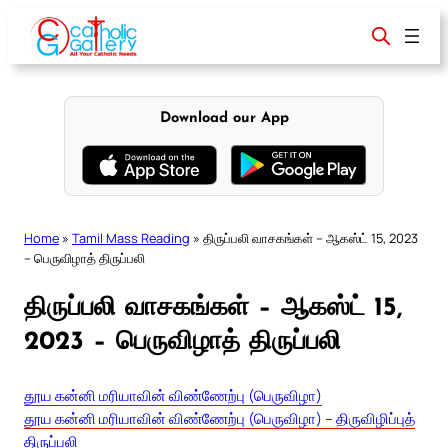
Skip
to
content
Download our App
Home
»
Tamil Mass Reading
»
திருப்பலி வாசகங்கள் – ஆகஸ்ட் 15, 2023
– பெருவிழாத் திருப்பலி
திருப்பலி வாசகங்கள் – ஆகஸ்ட் 15,
2023 – பெருவிழாத் திருப்பலி
தூய கன்னி மரியாவின் விண்ணேற்பு (பெருவிழா)
தூய கன்னி மரியாவின் விண்ணேற்பு (பெருவிழா) – திருவிழிப்புத்
திருப்பலி