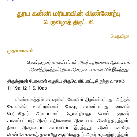
தூய கன்னி மரியாவின் விண்ணேற்பு
பெருவிழாத் திருப்பலி
பெருவிழா
முதல் வாசகம்
பெண் ஒருவர் காணப்பட்டார்; அவர் கதிரவனை ஆடையாக
அணிந்திருந்தார்; நிலா அவருடைய காலடியில் இருந்தது.
திருத்தூதர் யோவான் எழுதிய திருவெளிப்பாட்டிலிருந்து வாசகம்
11: 19a; 12: 1-6, 10ab
விண்ணகத்தில் கடவுளின் கோவில் திறக்கப்பட்டது. அந்தக்
கோவிலில் உடன்படிக்கைப் பேழை காணப்பட்டது. வானில்
பெரியதோர் அடையாளம் தோன்றியது: பெண் ஒருவர்
காணப்பட்டார்; அவர் கதிரவனை ஆடையாக அணிந்திருந்தார்;
நிலா அவருடைய காலடியில் இருந்தது; அவர் பன்னிரு
விண்மீன்களைத் தலைமீது சூடியிருந்தார். அவர் கருவுற்றிருந்தார்;