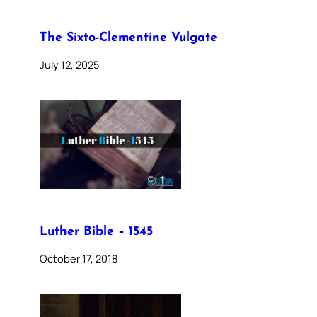
The Sixto-Clementine Vulgate
July 12, 2025
Luther Bible – 1545
October 17, 2018