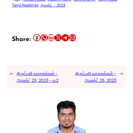
Tamil Readings
ஆகஸ்ட் – 2023
Share this article on Facebook
Share this article on WhatsApp
Share this article on LinkedIn
Share this article on X
Share this article on Telegram
Email this Article
Share:
←
திருப்பலி வாசகங்கள் –
திருப்பலி வாசகங்கள் –
→
ஆகஸ்ட் 23, 2023 – வ2
ஆகஸ்ட் 25, 2023