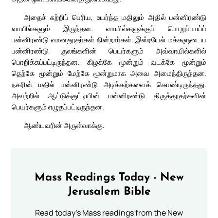
அதைச் சுற்றிப் பெரிய, உயர்ந்த மதிலும் அதில் பன்னிரண்டு
வாயில்களும் இருந்தன. வாயில்களுக்குப் பொறுப்பாய்ப்
பன்னிரண்டு வானதூதர்கள் நின்றார்கள். இஸ்ரயேல் மக்களுடைய
பன்னிரண்டு குலங்களின் பெயர்களும் அவ்வாயில்களில்
பொறிக்கப்பட்டிருந்தன. கிழக்கே மூன்றும் வடக்கே மூன்றும்
தெற்கே மூன்றும் மேற்கே மூன்றுமாக அவை அமைந்திருந்தன.
நகரின் மதில் பன்னிரண்டு அடிக்கற்களைக் கொண்டிருந்தது.
அவற்றில் ஆட்டுக்குட்டியின் பன்னிரண்டு திருத்தூதர்களின்
பெயர்களும் எழுதப்பட்டிருந்தன.
ஆண்டவரின் அருள்வாக்கு.
Mass Readings Today - New
Jerusalem Bible
Read today's Mass readings from the New