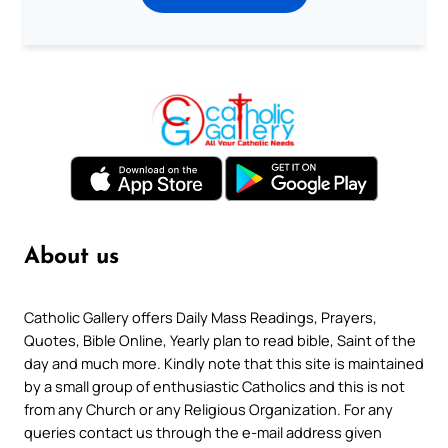
About us
Catholic Gallery offers Daily Mass Readings, Prayers,
Quotes, Bible Online, Yearly plan to read bible, Saint of the
day and much more. Kindly note that this site is maintained
by a small group of enthusiastic Catholics and this is not
from any Church or any Religious Organization. For any
queries contact us through the e-mail address given