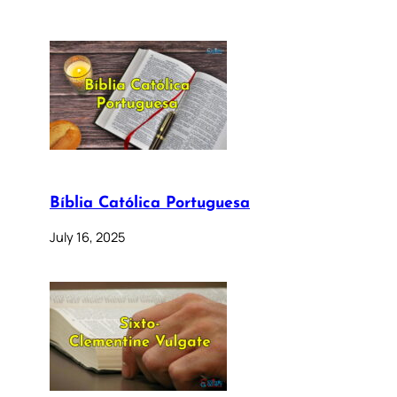
Bíblia Católica Portuguesa
July 16, 2025