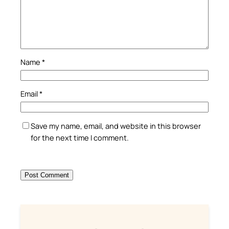
Name
*
Email
*
Save my name, email, and website in this browser
for the next time I comment.