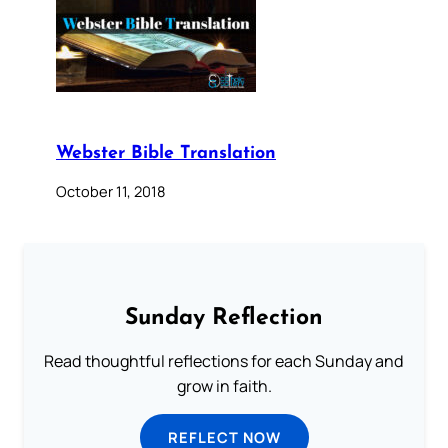
Webster Bible Translation
October 11, 2018
Sunday Reflection
Read thoughtful reflections for each Sunday and
grow in faith.
REFLECT NOW