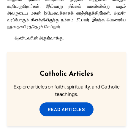
கூறிவருகிறார்கள். இவ்வாறு நீங்கள் வானினின்று வரும்
அவருடைய மகன் இயேசுவுக்காகக் காத்திருக்கிறீர்கள். அவரே
வரப்போகும் சினத்திலிருந்து நம்மை மீட்பவர். இறந்த அவரையே
தந்தை உயிர்த்தெழச் செய்தார்.
ஆண்டவரின் அருள்வாக்கு.
Catholic Articles
Explore articles on faith, spirituality, and Catholic
teachings.
READ ARTICLES