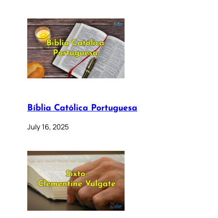
Bíblia Católica Portuguesa
July 16, 2025