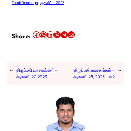
Tamil Readings
ஆகஸ்ட் – 2023
Share this article on Facebook
Share this article on WhatsApp
Share this article on LinkedIn
Share this article on X
Share this article on Telegram
Email this Article
Share:
←
திருப்பலி வாசகங்கள் –
திருப்பலி வாசகங்கள் –
→
ஆகஸ்ட் 27, 2023
ஆகஸ்ட் 28, 2023 – வ2