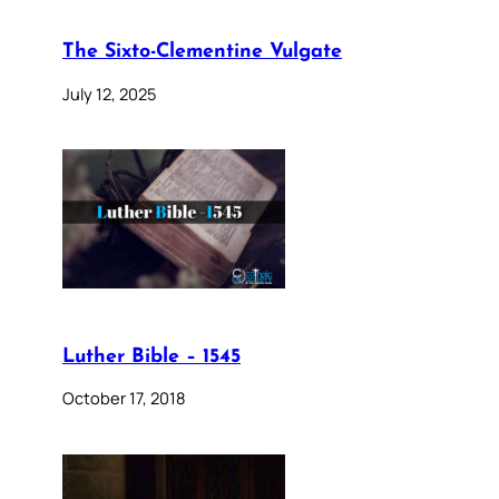
The Sixto-Clementine Vulgate
July 12, 2025
Luther Bible – 1545
October 17, 2018