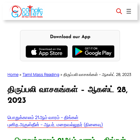
Skip
to
content
Download our App
Home
»
Tamil Mass Reading
»
திருப்பலி வாசகங்கள் – ஆகஸ்ட் 28, 2023
திருப்பலி வாசகங்கள் – ஆகஸ்ட் 28,
2023
பொதுக்காலம் 21ஆம் வாரம் – திங்கள்
புனித அகுஸ்தீன் – ஆயர், மறைவல்லுநர் (நினைவு)