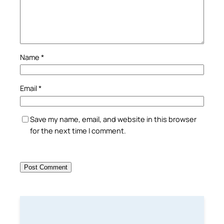
Name
*
Email
*
Save my name, email, and website in this browser
for the next time I comment.