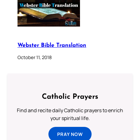
Webster Bible Translation
October 11, 2018
Catholic Prayers
Find and recite daily Catholic prayers to enrich
your spiritual life.
PRAY NOW