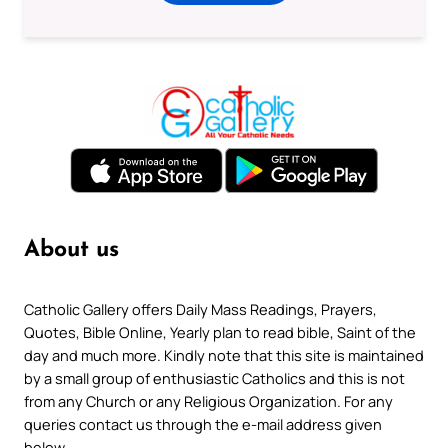
About us
Catholic Gallery offers Daily Mass Readings, Prayers,
Quotes, Bible Online, Yearly plan to read bible, Saint of the
day and much more. Kindly note that this site is maintained
by a small group of enthusiastic Catholics and this is not
from any Church or any Religious Organization. For any
queries contact us through the e-mail address given
below.