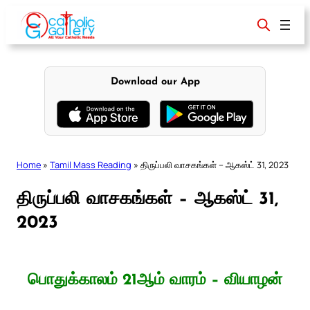
Skip
to
content
Download our App
Home
»
Tamil Mass Reading
»
திருப்பலி வாசகங்கள் – ஆகஸ்ட் 31, 2023
திருப்பலி வாசகங்கள் – ஆகஸ்ட் 31,
2023
பொதுக்காலம் 21ஆம் வாரம் – வியாழன்