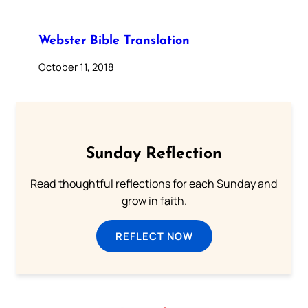
Webster Bible Translation
October 11, 2018
Sunday Reflection
Read thoughtful reflections for each Sunday and
grow in faith.
REFLECT NOW