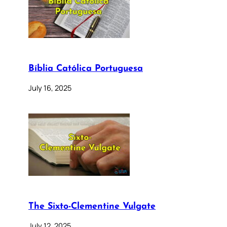
Bíblia Católica Portuguesa
July 16, 2025
The Sixto-Clementine Vulgate
July 12, 2025