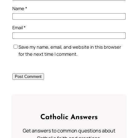
Name
*
Email
*
Save my name, email, and website in this browser
for the next time I comment.
Catholic Answers
Get answers to common questions about