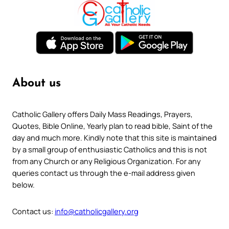
About us
Catholic Gallery offers Daily Mass Readings, Prayers,
Quotes, Bible Online, Yearly plan to read bible, Saint of the
day and much more. Kindly note that this site is maintained
by a small group of enthusiastic Catholics and this is not
from any Church or any Religious Organization. For any
queries contact us through the e-mail address given
below.
Contact us:
info@catholicgallery.org