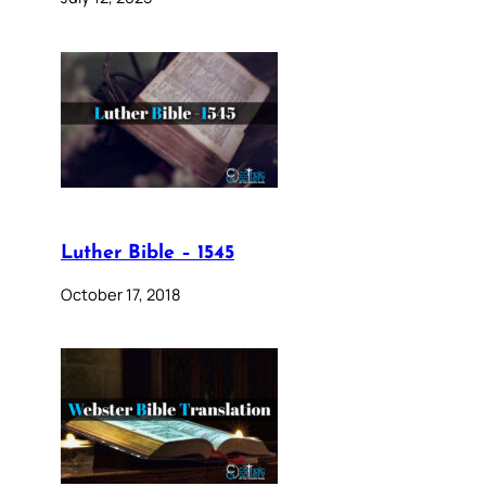
Luther Bible – 1545
October 17, 2018