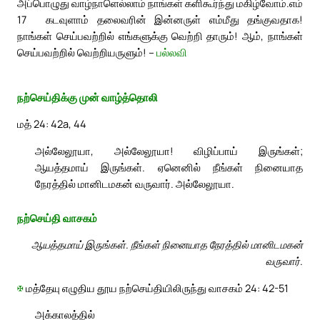
அப்பொழுது வாழ்நாளெல்லாம் நாங்கள் களிகூர்ந்து மகிழ்வோம்.
எம்
17
கடவுளாம் தலைவரின் இன்னருள் எம்மீது தங்குவதாக!
நாங்கள் செய்பவற்றில் எங்களுக்கு வெற்றி தாரும்! ஆம், நாங்கள்
செய்பவற்றில் வெற்றியருளும்! –
பல்லவி
நற்செய்திக்கு முன் வாழ்த்தொலி
மத் 24: 42a, 44
அல்லேலூயா, அல்லேலூயா! விழிப்பாய் இருங்கள்;
ஆயத்தமாய் இருங்கள். ஏனெனில் நீங்கள் நினையாத
நேரத்தில் மானிடமகன் வருவார். அல்லேலூயா.
நற்செய்தி வாசகம்
ஆயத்தமாய் இருங்கள். நீங்கள் நினையாத நேரத்தில் மானிடமகன்
வருவார்.
✠
மத்தேயு எழுதிய தூய நற்செய்தியிலிருந்து வாசகம் 24: 42-51
அக்காலத்தில்