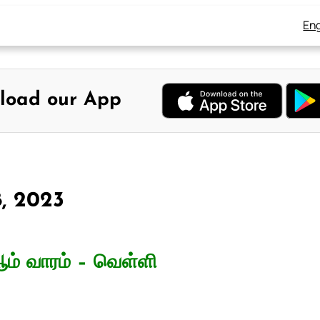
Eng
load our App
8, 2023
ம் வாரம் – வெள்ளி