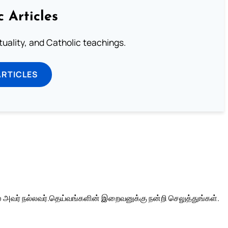
c Articles
rituality, and Catholic teachings.
ARTICLES
 அவர் நல்லவர்.
தெய்வங்களின் இறைவனுக்கு நன்றி செலுத்துங்கள்.