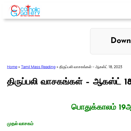
Skip
to
content
Down
Home
»
Tamil Mass Reading
»
திருப்பலி வாசகங்கள் – ஆகஸ்ட் 18, 2023
திருப்பலி வாசகங்கள் – ஆகஸ்ட் 1
பொதுக்காலம் 19ஆ
முதல் வாசகம்