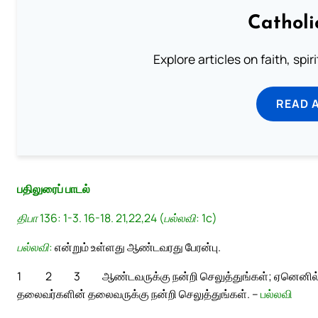
Catholi
Explore articles on faith, spi
READ 
பதிலுரைப் பாடல்
திபா 136: 1-3. 16-18. 21,22,24 (பல்லவி: 1c)
பல்லவி:
என்றும் உள்ளது ஆண்டவரது பேரன்பு.
1
2
3
ஆண்டவருக்கு நன்றி செலுத்துங்கள்; ஏனெனில்
தலைவர்களின் தலைவருக்கு நன்றி செலுத்துங்கள். –
பல்லவி