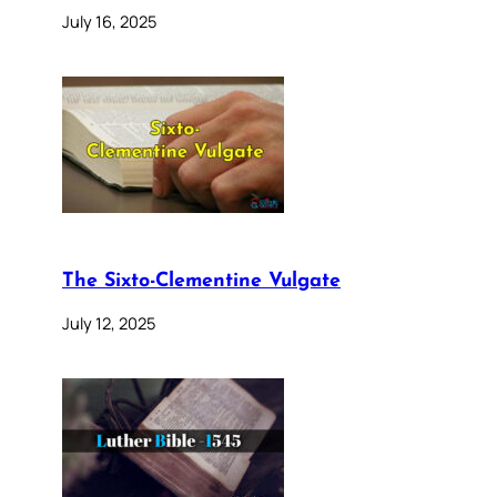
July 16, 2025
The Sixto-Clementine Vulgate
July 12, 2025