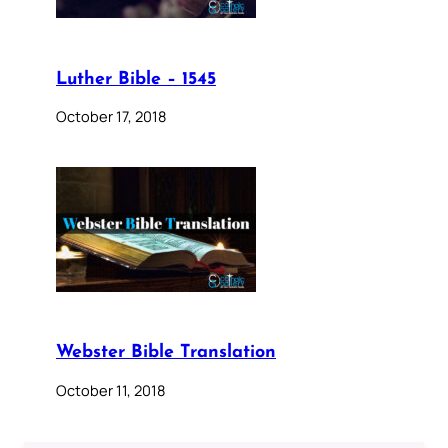
Luther Bible – 1545
October 17, 2018
Webster Bible Translation
October 11, 2018