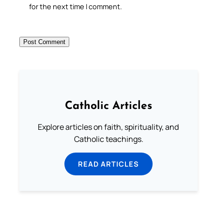
for the next time I comment.
Catholic Articles
Explore articles on faith, spirituality, and
Catholic teachings.
READ ARTICLES