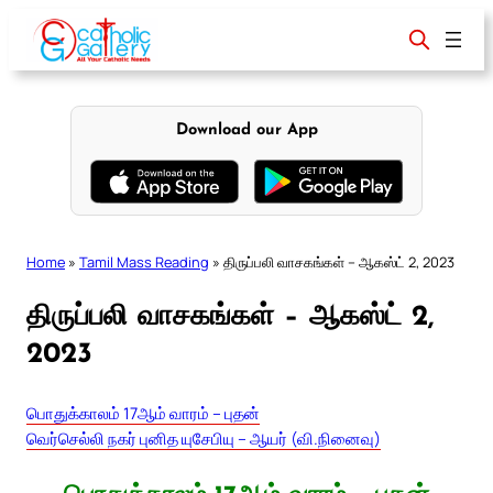
Skip
to
content
Download our App
Home
»
Tamil Mass Reading
»
திருப்பலி வாசகங்கள் – ஆகஸ்ட் 2, 2023
திருப்பலி வாசகங்கள் – ஆகஸ்ட் 2,
2023
பொதுக்காலம் 17ஆம் வாரம் – புதன்
வெர்செல்லி நகர் புனித யுசேபியு – ஆயர் (வி.நினைவு)