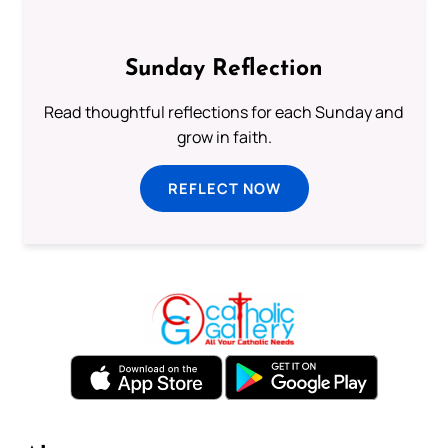
Sunday Reflection
Read thoughtful reflections for each Sunday and
grow in faith.
REFLECT NOW