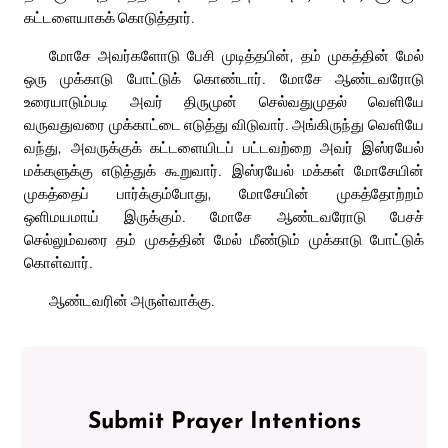
கட்டளையாகக் கொடுத்தார்.
மோசே அவர்களோடு பேசி முடித்தபின், தம் முகத்தின் மேல்
ஒரு முக்காடு போட்டுக் கொண்டார். மோசே ஆண்டவரோடு
உரையாடும்படி அவர் திருமுன் செல்வதுமுதல் வெளியே
வருவதுவரை முக்காட்டை எடுத்து விடுவார். அங்கிருந்து வெளியே
வந்து, அவருக்குக் கட்டளையிடப் பட்டவற்றை அவர் இஸ்ரயேல்
மக்களுக்கு எடுத்துக் கூறுவார். இஸ்ரயேல் மக்கள் மோசேயின்
முகத்தைப் பார்க்கும்போது, மோசேயின் முகத்தோற்றம்
ஒளிமயமாய் இருக்கும். மோசே ஆண்டவரோடு பேசச்
செல்லும்வரை தம் முகத்தின் மேல் மீண்டும் முக்காடு போட்டுக்
கொள்வார்.
ஆண்டவரின் அருள்வாக்கு.
Submit Prayer Intentions