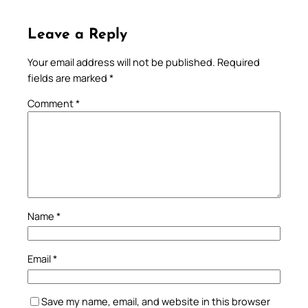
Leave a Reply
Your email address will not be published.
Required
fields are marked
*
Comment
*
Name
*
Email
*
Save my name, email, and website in this browser