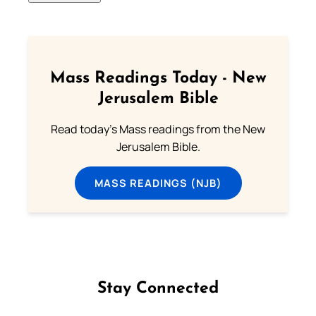
Mass Readings Today - New
Jerusalem Bible
Read today's Mass readings from the New
Jerusalem Bible.
MASS READINGS (NJB)
Stay Connected