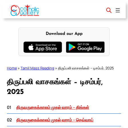
Skip
to
content
Download our App
Home
»
Tamil Mass Reading
»
திருப்பலி வாசகங்கள் – டிசம்பர், 2025
திருப்பலி வாசகங்கள் – டிசம்பர்,
2025
01
திருவருகைக்காலம் முதல் வாரம் – திங்கள்
02
திருவருகைக்காலம் முதல் வாரம் – செவ்வாய்