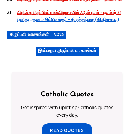
31
கிறிஸ்து பிறப்பின் எண்கிழமையில் 7ஆம் நாள் – டிசம்பர் 31
புனித முதலாம் சில்வெஸ்தர் – திருத்தந்தை (வி.நினைவு)
திருப்பலி வாசகங்கள் – 2025
இன்றைய திருப்பலி வாசகங்கள்
Catholic Quotes
Get inspired with uplifting Catholic quotes
every day.
READ QUOTES