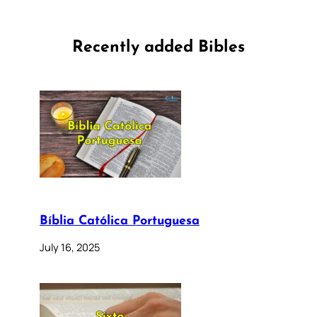
Recently added Bibles
Bíblia Católica Portuguesa
July 16, 2025