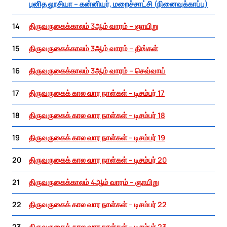
புனித லூசியா – கன்னியர், மறைச்சாட்சி (நினைவுக்காப்பு)
14
திருவருகைக்காலம் 3ஆம் வாரம் – ஞாயிறு
15
திருவருகைக்காலம் 3ஆம் வாரம் – திங்கள்
16
திருவருகைக்காலம் 3ஆம் வாரம் – செவ்வாய்
17
திருவருகைக் கால வார நாள்கள் – டிசம்பர் 17
18
திருவருகைக் கால வார நாள்கள் – டிசம்பர் 18
19
திருவருகைக் கால வார நாள்கள் – டிசம்பர் 19
20
திருவருகைக் கால வார நாள்கள் – டிசம்பர் 20
21
திருவருகைக்காலம் 4ஆம் வாரம் – ஞாயிறு
22
திருவருகைக் கால வார நாள்கள் – டிசம்பர் 22
23
திருவருகைக் கால வார நாள்கள் – டிசம்பர் 23