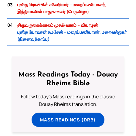
03
புனித பிரான்சிஸ் சவேரியார் – மறைப்பணியாளர்,
இந்தியாவின் பாதுகாவலர் (பெருவிழா)
04
திருவருகைக்காலம் முதல் வாரம் – வியாழன்
புனித யோவான் தமசேன் – மறைப்பணியாளர், மறைவல்லுநர்
(நினைவுக்காப்பு)
Mass Readings Today - Douay
Rheims Bible
Follow today's Mass readings in the classic
Douay Rheims translation.
MASS READINGS (DRB)