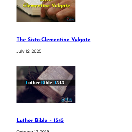
The Sixto-Clementine Vulgate
July 12, 2025
Luther Bible – 1545
October 17, 2018