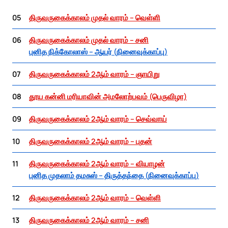
05
திருவருகைக்காலம் முதல் வாரம் – வெள்ளி
06
திருவருகைக்காலம் முதல் வாரம் – சனி
புனித நிக்கோலாஸ் – ஆயர் (நினைவுக்காப்பு)
07
திருவருகைக்காலம் 2ஆம் வாரம் – ஞாயிறு
08
தூய கன்னி மரியாவின் அமலோற்பவம் (பெருவிழா)
09
திருவருகைக்காலம் 2ஆம் வாரம் – செவ்வாய்
10
திருவருகைக்காலம் 2ஆம் வாரம் – புதன்
11
திருவருகைக்காலம் 2ஆம் வாரம் – வியாழன்
புனித முதலாம் தமசுஸ் – திருத்தந்தை (நினைவுக்காப்பு)
12
திருவருகைக்காலம் 2ஆம் வாரம் – வெள்ளி
13
திருவருகைக்காலம் 2ஆம் வாரம் – சனி