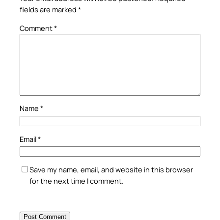
fields are marked
*
Comment
*
Name
*
Email
*
Save my name, email, and website in this browser
for the next time I comment.