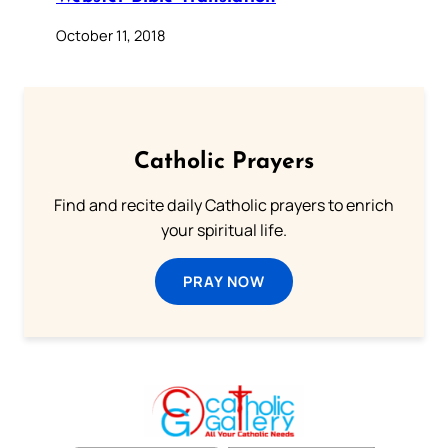
October 11, 2018
Catholic Prayers
Find and recite daily Catholic prayers to enrich
your spiritual life.
PRAY NOW