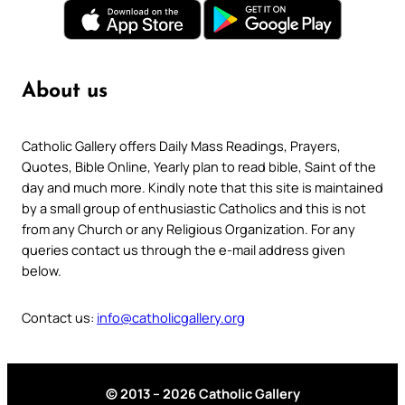
About us
Catholic Gallery offers Daily Mass Readings, Prayers,
Quotes, Bible Online, Yearly plan to read bible, Saint of the
day and much more. Kindly note that this site is maintained
by a small group of enthusiastic Catholics and this is not
from any Church or any Religious Organization. For any
queries contact us through the e-mail address given
below.
Contact us:
info@catholicgallery.org
© 2013 – 2026 Catholic Gallery