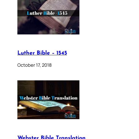
Luther Bible – 1545
October 17, 2018
Webster Bible Translation