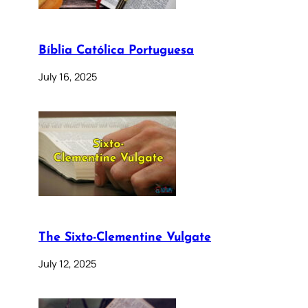
Bíblia Católica Portuguesa
July 16, 2025
The Sixto-Clementine Vulgate
July 12, 2025