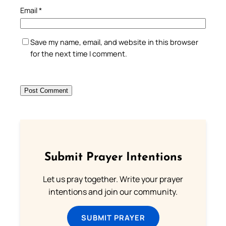
Email
*
Save my name, email, and website in this browser
for the next time I comment.
Submit Prayer Intentions
Let us pray together. Write your prayer
intentions and join our community.
SUBMIT PRAYER