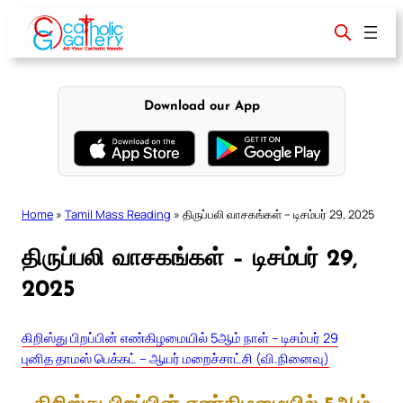
Skip
to
content
Download our App
Home
»
Tamil Mass Reading
»
திருப்பலி வாசகங்கள் – டிசம்பர் 29, 2025
திருப்பலி வாசகங்கள் – டிசம்பர் 29,
2025
கிறிஸ்து பிறப்பின் எண்கிழமையில் 5ஆம் நாள் – டிசம்பர் 29
புனித தாமஸ் பெக்கட் – ஆயர் மறைச்சாட்சி (வி.நினைவு)