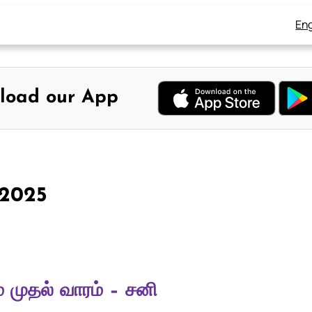
Eng
load our App
, 2025
 முதல் வாரம் – சனி