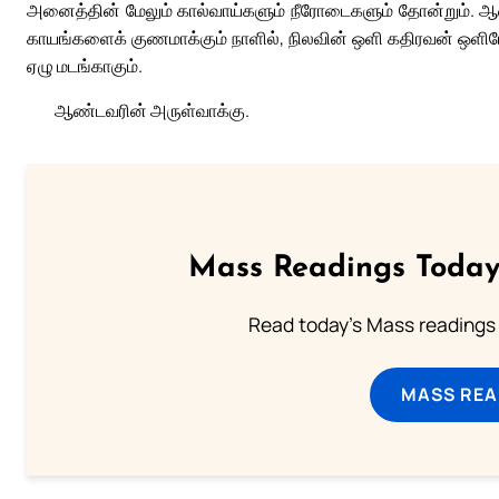
அனைத்தின் மேலும் கால்வாய்களும் நீரோடைகளும் தோன்றும். ஆண்ட
காயங்களைக் குணமாக்கும் நாளில், நிலவின் ஒளி கதிரவன் ஒளி
ஏழு மடங்காகும்.
ஆண்டவரின் அருள்வாக்கு.
Mass Readings Today
Read today's Mass readings 
MASS REA