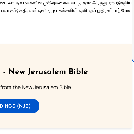
வர் தம் மக்களின் முறிவுகளைக் கட்டி, தாம் அடித்து ஏற்படுத்திய
போலாகும்; கதிரவன் ஒளி ஏழு பகல்களின் ஒளி ஒன்றுதிரண்டாற் போல
 - New Jerusalem Bible
from the New Jerusalem Bible.
DINGS (NJB)