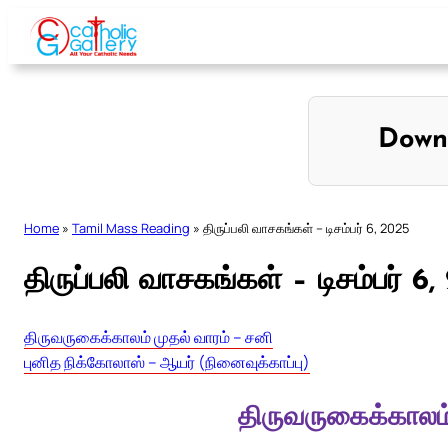
Skip
to
content
Down
Home
»
Tamil Mass Reading
»
திருப்பலி வாசகங்கள் – டிசம்பர் 6, 2025
திருப்பலி வாசகங்கள் – டிசம்பர் 6
திருவருகைக்காலம் முதல் வாரம் – சனி
புனித நிக்கோலாஸ் – ஆயர் (நினைவுக்காப்பு)
திருவருகைக்காலம்