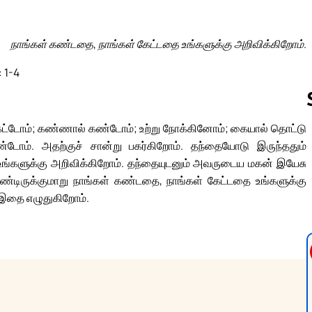
நாங்கள் கண்டதை, நாங்கள் கேட்டதை உங்களுக்கு அறிவிக்கிறோம்.
: 1-4
கேட்டோம்; கண்ணால் கண்டோம்; உற்று நோக்கினோம்; கையால் தொட்டு
்டோம். அதற்குச் சான்று பகர்கிறோம். தந்தையோடு இருந்ததும்
Follow us 
றி உங்களுக்கு அறிவிக்கிறோம். தந்தையுடனும் அவருடைய மகன் இயேசு
ொண்டிருக்குமாறு நாங்கள் கண்டதை, நாங்கள் கேட்டதை உங்களுக்கு
ு இதை எழுதுகிறோம்.