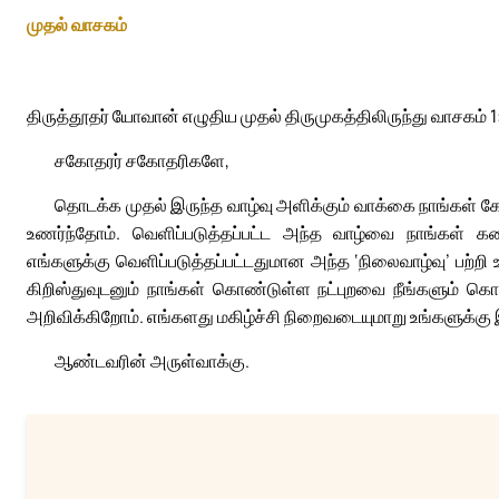
முதல் வாசகம்
திருத்தூதர் யோவான் எழுதிய முதல் திருமுகத்திலிருந்து வாசகம் 1
சகோதரர் சகோதரிகளே,
தொடக்க முதல் இருந்த வாழ்வு அளிக்கும் வாக்கை நாங்கள் 
உணர்ந்தோம். வெளிப்படுத்தப்பட்ட அந்த வாழ்வை நாங்கள் கண
எங்களுக்கு வெளிப்படுத்தப்பட்டதுமான அந்த ‘நிலைவாழ்வு’ பற்
கிறிஸ்துவுடனும் நாங்கள் கொண்டுள்ள நட்புறவை நீங்களும் க
அறிவிக்கிறோம். எங்களது மகிழ்ச்சி நிறைவடையுமாறு உங்களுக்க
ஆண்டவரின் அருள்வாக்கு.