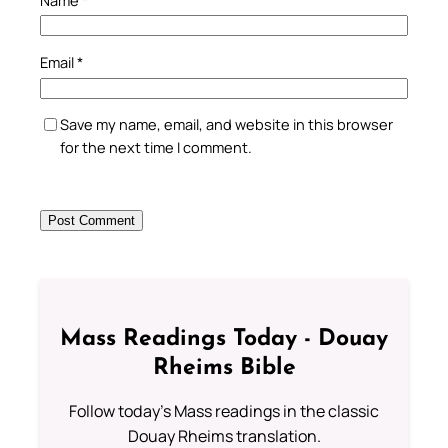
Email
*
Save my name, email, and website in this browser
for the next time I comment.
Mass Readings Today - Douay
Rheims Bible
Follow today's Mass readings in the classic
Douay Rheims translation.