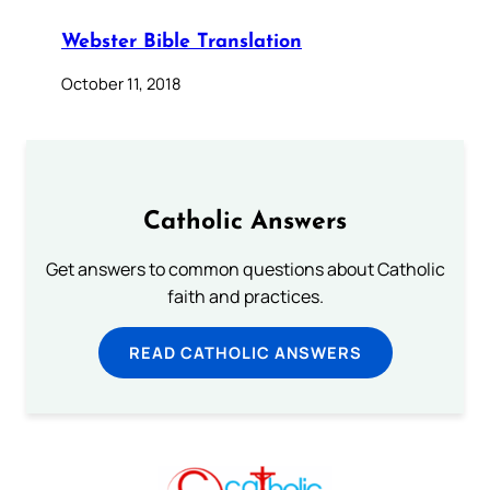
Webster Bible Translation
October 11, 2018
Catholic Answers
Get answers to common questions about Catholic
faith and practices.
READ CATHOLIC ANSWERS