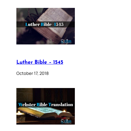
Luther Bible – 1545
October 17, 2018