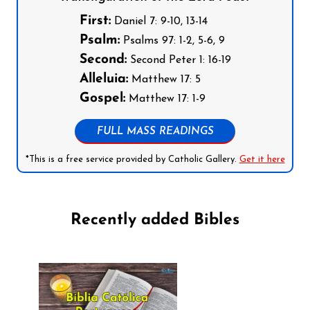
First:
Daniel 7: 9-10, 13-14
Psalm:
Psalms 97: 1-2, 5-6, 9
Second:
Second Peter 1: 16-19
Alleluia:
Matthew 17: 5
Gospel:
Matthew 17: 1-9
FULL MASS READINGS
*This is a free service provided by Catholic Gallery.
Get it here
Recently added Bibles