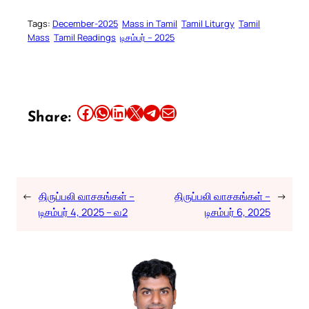
Tags:
December-2025
Mass in Tamil
Tamil Liturgy
Tamil
Mass
Tamil Readings
டிசம்பர் – 2025
Share this article on Facebook
Share this article on WhatsApp
Share this article on LinkedIn
Share this article on X
Share this article on Telegram
Email this Article
Share:
←
திருப்பலி வாசகங்கள் –
திருப்பலி வாசகங்கள் –
→
டிசம்பர் 4, 2025 – வ2
டிசம்பர் 6, 2025