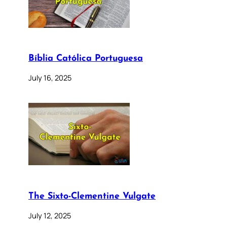
Bíblia Católica Portuguesa
July 16, 2025
The Sixto-Clementine Vulgate
July 12, 2025