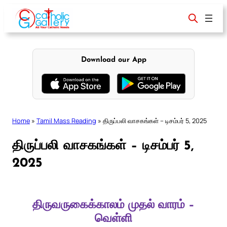
Skip
to
content
Download our App
Home
»
Tamil Mass Reading
»
திருப்பலி வாசகங்கள் – டிசம்பர் 5, 2025
திருப்பலி வாசகங்கள் – டிசம்பர் 5,
2025
திருவருகைக்காலம் முதல் வாரம் –
வெள்ளி