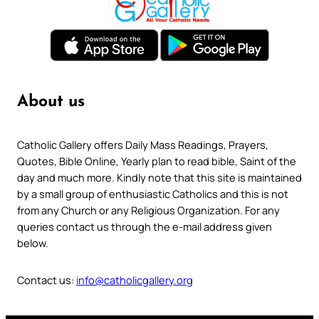
About us
Catholic Gallery offers Daily Mass Readings, Prayers,
Quotes, Bible Online, Yearly plan to read bible, Saint of the
day and much more. Kindly note that this site is maintained
by a small group of enthusiastic Catholics and this is not
from any Church or any Religious Organization. For any
queries contact us through the e-mail address given
below.
Contact us:
info@catholicgallery.org