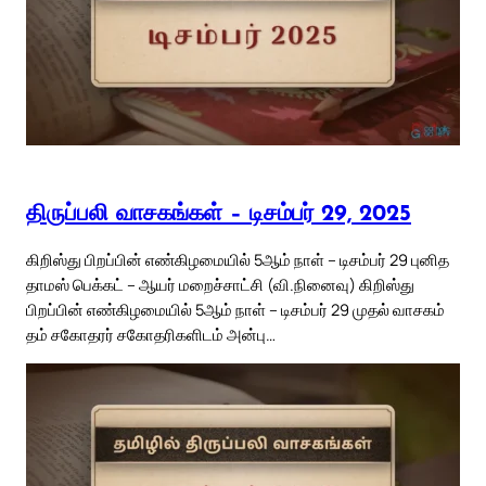
திருப்பலி வாசகங்கள் – டிசம்பர் 29, 2025
கிறிஸ்து பிறப்பின் எண்கிழமையில் 5ஆம் நாள் – டிசம்பர் 29 புனித
தாமஸ் பெக்கட் – ஆயர் மறைச்சாட்சி (வி.நினைவு) கிறிஸ்து
பிறப்பின் எண்கிழமையில் 5ஆம் நாள் – டிசம்பர் 29 முதல் வாசகம்
தம் சகோதரர் சகோதரிகளிடம் அன்பு…