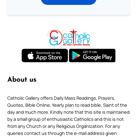
About us
Catholic Gallery offers Daily Mass Readings, Prayers,
Quotes, Bible Online, Yearly plan to read bible, Saint of the
day and much more. Kindly note that this site is maintained
by a small group of enthusiastic Catholics and this is not
from any Church or any Religious Organization. For any
queries contact us through the e-mail address given