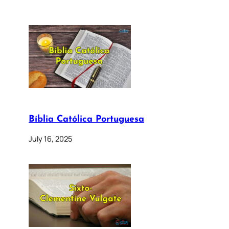
Bíblia Católica Portuguesa
July 16, 2025