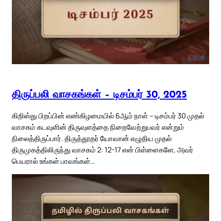
திருப்பலி வாசகங்கள் – டிசம்பர் 30, 2025
கிறிஸ்து பிறப்பின் எண்கிழமையில் 6ஆம் நாள் – டிசம்பர் 30 முதல்
வாசகம் கடவுளின் திருவுளத்தை நிறைவேற்றுபவர் என்றும்
நிலைத்திருப்பார். திருத்தூதர் யோவான் எழுதிய முதல்
திருமுகத்திலிருந்து வாசகம் 2: 12-17 என் பிள்ளைகளே, அவர்
பெயரால் உங்கள் பாவங்கள்…