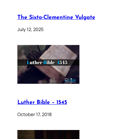
The Sixto-Clementine Vulgate
July 12, 2025
Luther Bible – 1545
October 17, 2018