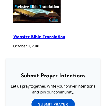
Webster Bible Translation
October 11, 2018
Submit Prayer Intentions
Let us pray together. Write your prayer intentions
and join our community.
SUBMIT PRAYER