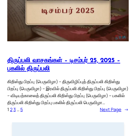
திருப்பலி வாசகங்கள் – டிசம்பர் 25, 2025 –
பகலில் திருப்பலி
கிறிஸ்து பிறப்பு (பெருவிழா) – திருவிழிப்புத் திருப்பலி கிறிஸ்து
பிறப்பு (பெருவிழா) – இரவில் திருப்பலி கிறிஸ்து பிறப்பு (பெருவிழா)
– விடியற்காலைத் திருப்பலி கிறிஸ்து பிறப்பு (பெருவிழா) – பகலில்
திருப்பலி கிறிஸ்து பிறப்பு பகலில் திருப்பலி பெருவிழா…
1
2
3
…
5
Next Page
→