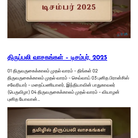
திருப்பலி வாசகங்கள் – டிசம்பர், 2025
01 திருவருகைக்காலம் முதல் வாரம் – திங்கள் 02
திருவருகைக்காலம் முதல் வாரம் – செவ்வாய் 03 புனித பிரான்சிஸ்
சவேரியார் – மறைப்பணியாளர், இந்தியாவின் பாதுகாவலர்
(பெருவிழா) 04 திருவருகைக்காலம் முதல் வாரம் – வியாழன்
புனித யோவான்…