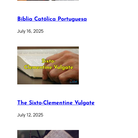
Bíblia Católica Portuguesa
July 16, 2025
The Sixto-Clementine Vulgate
July 12, 2025