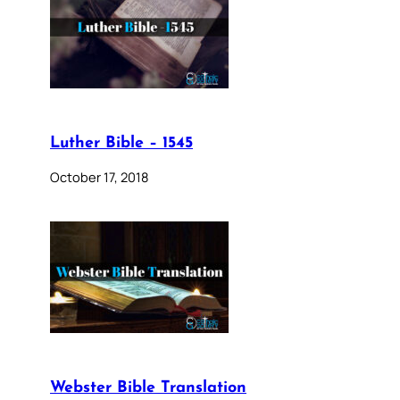
Luther Bible – 1545
October 17, 2018
Webster Bible Translation