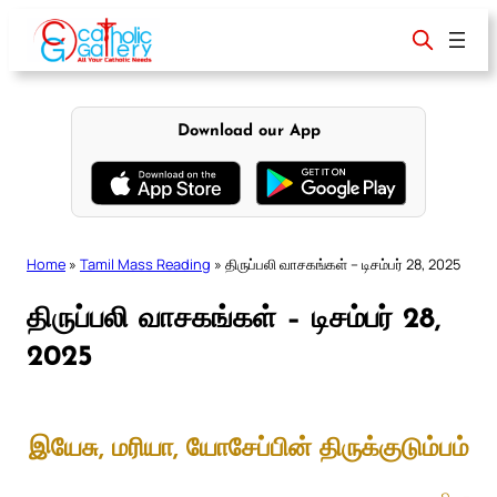
Skip
to
content
Download our App
Home
»
Tamil Mass Reading
»
திருப்பலி வாசகங்கள் – டிசம்பர் 28, 2025
திருப்பலி வாசகங்கள் – டிசம்பர் 28,
2025
இயேசு, மரியா, யோசேப்பின் திருக்குடும்பம்