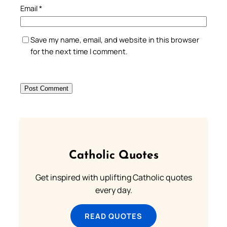
Email
*
Save my name, email, and website in this browser
for the next time I comment.
Catholic Quotes
Get inspired with uplifting Catholic quotes
every day.
READ QUOTES