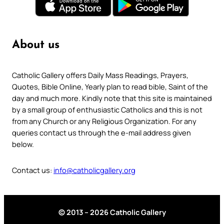
About us
Catholic Gallery offers Daily Mass Readings, Prayers,
Quotes, Bible Online, Yearly plan to read bible, Saint of the
day and much more. Kindly note that this site is maintained
by a small group of enthusiastic Catholics and this is not
from any Church or any Religious Organization. For any
queries contact us through the e-mail address given
below.
Contact us:
info@catholicgallery.org
© 2013 – 2026 Catholic Gallery