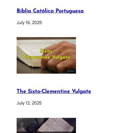
Bíblia Católica Portuguesa
July 16, 2025
The Sixto-Clementine Vulgate
July 12, 2025