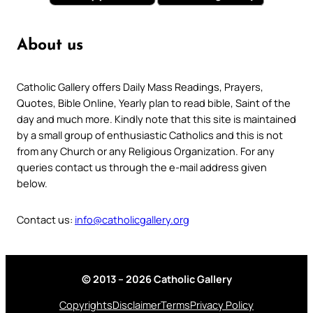
About us
Catholic Gallery offers Daily Mass Readings, Prayers,
Quotes, Bible Online, Yearly plan to read bible, Saint of the
day and much more. Kindly note that this site is maintained
by a small group of enthusiastic Catholics and this is not
from any Church or any Religious Organization. For any
queries contact us through the e-mail address given
below.
Contact us:
info@catholicgallery.org
© 2013 – 2026 Catholic Gallery
Copyrights
Disclaimer
Terms
Privacy Policy