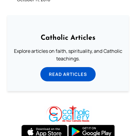
Catholic Articles
Explore articles on faith, spirituality, and Catholic
teachings.
READ ARTICLES