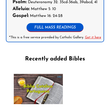
Psalm:
Deuteronomy 32: 35cd-36ab, 39abcd, 41
Alleluia:
Matthew 5: 10
Gospel:
Matthew 16: 24-28
FULL MASS READINGS
*This is a free service provided by Catholic Gallery.
Get it here
Recently added Bibles