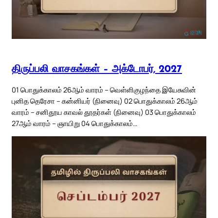
திருப்பலி வாசகங்கள் – அக்டோபர், 2027
01 பொதுக்காலம் 26ஆம் வாரம் – வெள்ளிகுழந்தை இயேசுவின்
புனித தெரேசா – கன்னியர் (நினைவு) 02 பொதுக்காலம் 26ஆம்
வாரம் – சனிதூய காவல் தூதர்கள் (நினைவு) 03 பொதுக்காலம்
27ஆம் வாரம் – ஞாயிறு 04 பொதுக்காலம்…