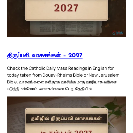
திருப்பலி வாசகங்கள் – 2027
Check the Catholic Daily Mass Readings in English for
today taken from Douay-Rheims Bible or New Jerusalem
Bible. வாசகங்களை எளிதாக வாசிக்க மாத வாரியாக வரிசை
படுத்தி உள்ளோம். வாசகங்களை பெற, தேதியில்…