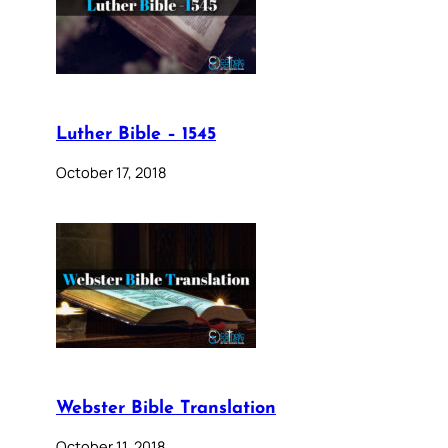
Luther Bible – 1545
October 17, 2018
Webster Bible Translation
October 11, 2018