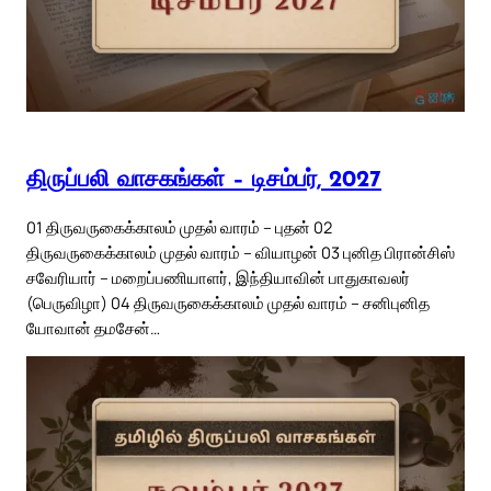
திருப்பலி வாசகங்கள் – டிசம்பர், 2027
01 திருவருகைக்காலம் முதல் வாரம் – புதன் 02
திருவருகைக்காலம் முதல் வாரம் – வியாழன் 03 புனித பிரான்சிஸ்
சவேரியார் – மறைப்பணியாளர், இந்தியாவின் பாதுகாவலர்
(பெருவிழா) 04 திருவருகைக்காலம் முதல் வாரம் – சனிபுனித
யோவான் தமசேன்…