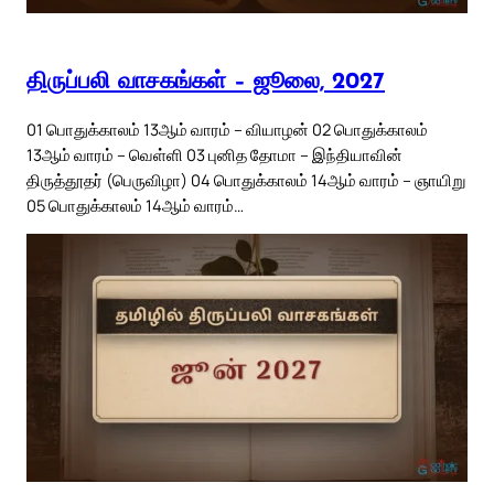
திருப்பலி வாசகங்கள் – ஜூலை, 2027
01 பொதுக்காலம் 13ஆம் வாரம் – வியாழன் 02 பொதுக்காலம்
13ஆம் வாரம் – வெள்ளி 03 புனித தோமா – இந்தியாவின்
திருத்தூதர் (பெருவிழா) 04 பொதுக்காலம் 14ஆம் வாரம் – ஞாயிறு
05 பொதுக்காலம் 14ஆம் வாரம்…