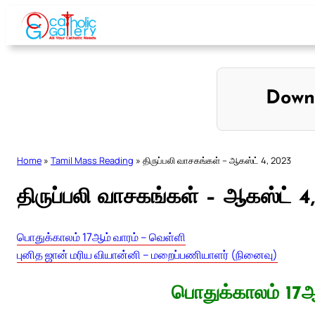
Skip
to
content
Down
Home
»
Tamil Mass Reading
»
திருப்பலி வாசகங்கள் – ஆகஸ்ட் 4, 2023
திருப்பலி வாசகங்கள் – ஆகஸ்ட் 4
பொதுக்காலம் 17ஆம் வாரம் – வெள்ளி
புனித ஜான் மரிய வியான்னி – மறைப்பணியாளர் (நினைவு)
பொதுக்காலம் 17ஆ