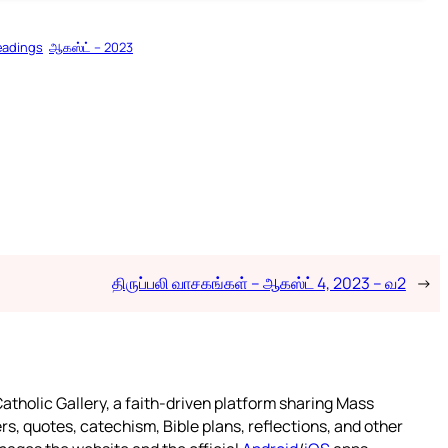
eadings
ஆகஸ்ட் – 2023
திருப்பலி வாசகங்கள் – ஆகஸ்ட் 4, 2023 – வ2
→
atholic Gallery, a faith-driven platform sharing Mass
rs, quotes, catechism, Bible plans, reflections, and other