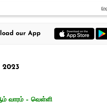
Eng
load our App
, 2023
ம் வாரம் – வெள்ளி