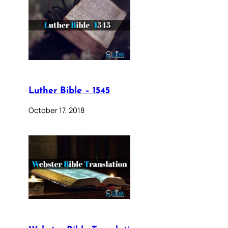
Luther Bible – 1545
October 17, 2018