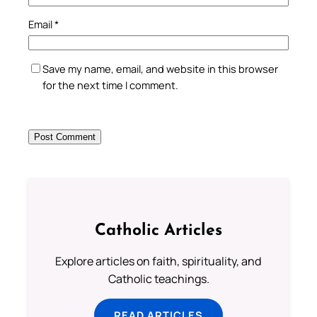
Email
*
Save my name, email, and website in this browser
for the next time I comment.
Catholic Articles
Explore articles on faith, spirituality, and
Catholic teachings.
READ ARTICLES