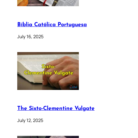
Bíblia Católica Portuguesa
July 16, 2025
The Sixto-Clementine Vulgate
July 12, 2025