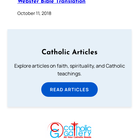
Webster Bible Translation
October 11, 2018
Catholic Articles
Explore articles on faith, spirituality, and Catholic
teachings.
READ ARTICLES