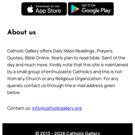
About us
Catholic Gallery offers Daily Mass Readings, Prayers,
Quotes, Bible Online, Yearly plan to read bible, Saint of the
day and much more. Kindly note that this site is maintained
by a small group of enthusiastic Catholics and this is not
from any Church or any Religious Organization. For any
queries contact us through the e-mail address given
below.
Contact us:
info@catholicgallery.org
© 2013 – 2026 Catholic Gallery