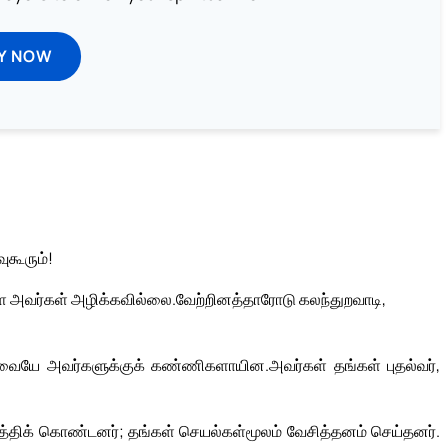
Y NOW
கூரும்!
 அவர்கள் அழிக்கவில்லை.
வேற்றினத்தாரோடு கலந்துறவாடி,
வையே அவர்களுக்குக் கண்ணிகளாயின.
அவர்கள் தங்கள் புதல்வர்,
்திக் கொண்டனர்; தங்கள் செயல்கள்மூலம் வேசித்தனம் செய்தனர்.