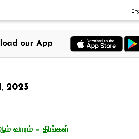
Eng
load our App
1, 2023
ம் வாரம் – திங்கள்