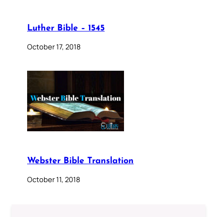
Luther Bible – 1545
October 17, 2018
Webster Bible Translation
October 11, 2018