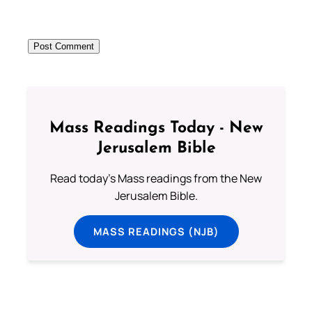
Mass Readings Today - New
Jerusalem Bible
Read today's Mass readings from the New
Jerusalem Bible.
MASS READINGS (NJB)