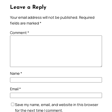
Leave a Reply
Your email address will not be published.
Required
fields are marked
*
Comment
*
Name
*
Email
*
Save my name, email, and website in this browser
for the next time I comment.