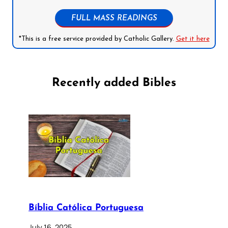
FULL MASS READINGS
*This is a free service provided by Catholic Gallery.
Get it here
Recently added Bibles
Bíblia Católica Portuguesa
July 16, 2025