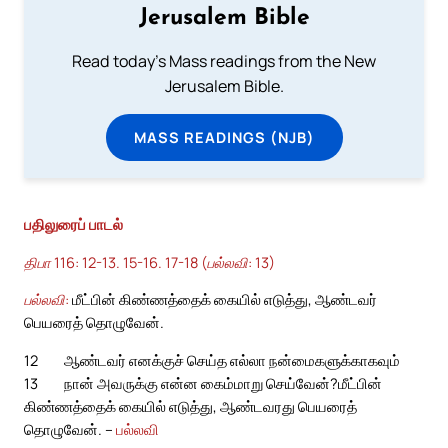
Jerusalem Bible
Read today's Mass readings from the New
Jerusalem Bible.
MASS READINGS (NJB)
பதிலுரைப் பாடல்
திபா 116: 12-13. 15-16. 17-18 (பல்லவி: 13)
பல்லவி:
மீட்பின் கிண்ணத்தைக் கையில் எடுத்து, ஆண்டவர்
பெயரைத் தொழுவேன்.
12
ஆண்டவர் எனக்குச் செய்த எல்லா நன்மைகளுக்காகவும்
13
நான் அவருக்கு என்ன கைம்மாறு செய்வேன்?
மீட்பின்
கிண்ணத்தைக் கையில் எடுத்து, ஆண்டவரது பெயரைத்
தொழுவேன். –
பல்லவி