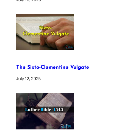
The Sixto-Clementine Vulgate
July 12, 2025