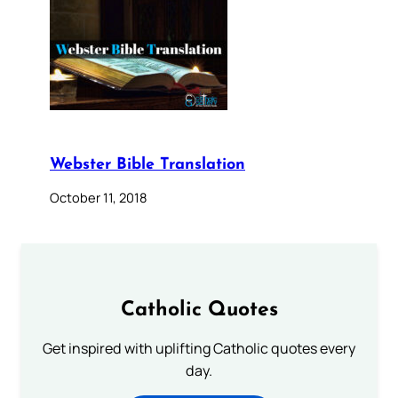
Webster Bible Translation
October 11, 2018
Catholic Quotes
Get inspired with uplifting Catholic quotes every
day.