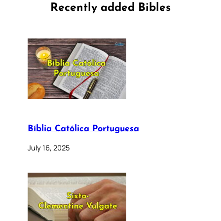
Recently added Bibles
Bíblia Católica Portuguesa
July 16, 2025