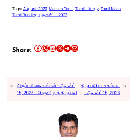
Tags:
August-2023
Mass in Tamil
Tamil Liturgy
Tamil Mass
Tamil Readings
ஆகஸ்ட் – 2023
Share this article on Facebook
Share this article on WhatsApp
Share this article on LinkedIn
Share this article on X
Share this article on Telegram
Email this Article
Share:
←
திருப்பலி வாசகங்கள் – ஆகஸ்ட்
திருப்பலி வாசகங்கள்
→
15, 2023 – பெருவிழாத் திருப்பலி
– ஆகஸ்ட் 16, 2023