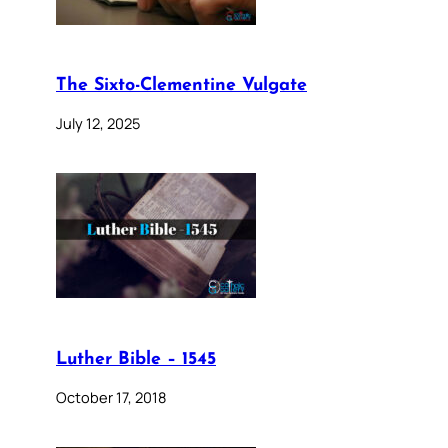
The Sixto-Clementine Vulgate
July 12, 2025
Luther Bible – 1545
October 17, 2018