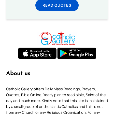
READ QUOTES
About us
Catholic Gallery offers Daily Mass Readings, Prayers,
Quotes, Bible Online, Yearly plan to read bible, Saint of the
day and much more. Kindly note that this site is maintained
by a small group of enthusiastic Catholics and this is not
from any Church or any Religious Organization. For any