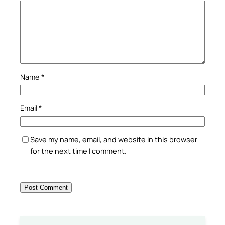
Name
*
Email
*
Save my name, email, and website in this browser
for the next time I comment.