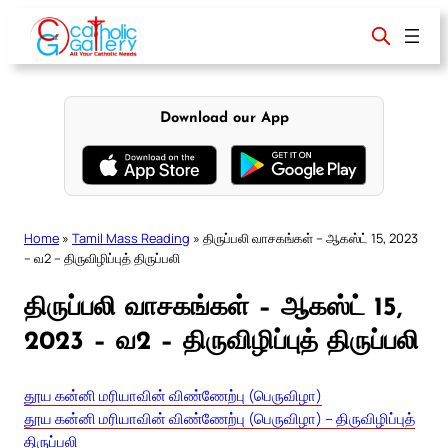
Skip
to
content
Download our App
Home
»
Tamil Mass Reading
»
திருப்பலி வாசகங்கள் – ஆகஸ்ட் 15, 2023
– வ2 – திருவிழிப்புத் திருப்பலி
திருப்பலி வாசகங்கள் – ஆகஸ்ட் 15,
2023 – வ2 – திருவிழிப்புத் திருப்பலி
தூய கன்னி மரியாவின் விண்ணேற்பு (பெருவிழா)
தூய கன்னி மரியாவின் விண்ணேற்பு (பெருவிழா) – திருவிழிப்புத்
திருப்பலி