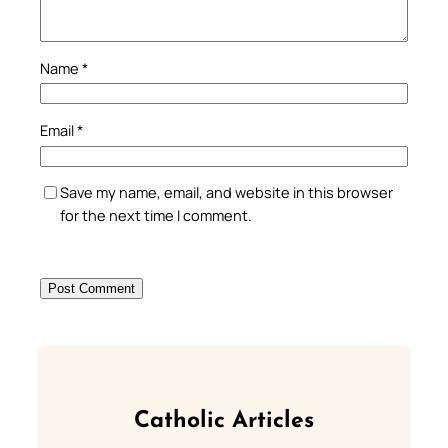
Name
*
Email
*
Save my name, email, and website in this browser
for the next time I comment.
Catholic Articles