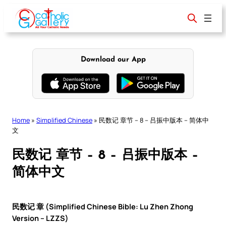
Skip
to
content
Download our App
Home
»
Simplified Chinese
»
民数记 章节 – 8 – 吕振中版本 – 简体中
文
民数记 章节 – 8 – 吕振中版本 –
简体中文
民数记 章 (Simplified Chinese Bible: Lu Zhen Zhong
Version – LZZS)