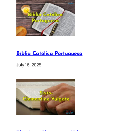
Bíblia Católica Portuguesa
July 16, 2025