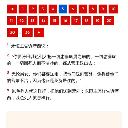
◄
1
2
3
4
5
6
7
8
9
10
..
11
12
13
14
15
16
17
18
19
20
..
30
36
►
1
永恒主告诉摩西说：
2
“你要吩咐以色列人把一切患痲疯属之病的、一切患漏症
的、一切因死人而不洁净的、都从营里送出去；
3
无论男女、你们都要送走，把他们送到营外，免得使他们
的营蒙不洁，因为这营是我所居住的。”
4
以色列人就这样行，把他们送到营外；永恒主怎样告诉摩
西，以色列人就怎样行。