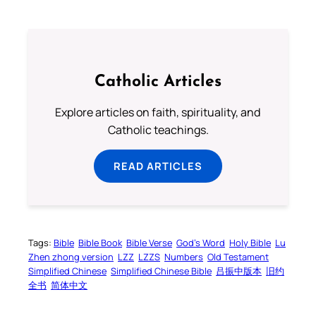
Catholic Articles
Explore articles on faith, spirituality, and
Catholic teachings.
READ ARTICLES
Tags:
Bible
Bible Book
Bible Verse
God’s Word
Holy Bible
Lu
Zhen zhong version
LZZ
LZZS
Numbers
Old Testament
Simplified Chinese
Simplified Chinese Bible
吕振中版本
旧约
全书
简体中文