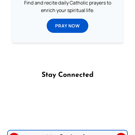
Find and recite daily Catholic prayers to
enrich your spiritual life.
PRAY NOW
Stay Connected
Follow us on Facebook
Follow us on Instagram
Follow us on X
Subscribe to our YouTube Channel
Follow us on WhatsApp