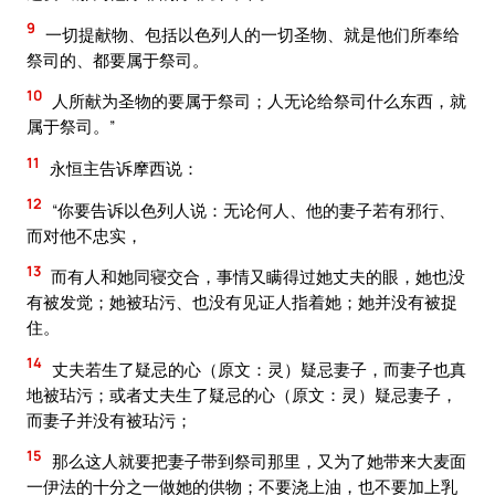
9
一切提献物、包括以色列人的一切圣物、就是他们所奉给
祭司的、都要属于祭司。
10
人所献为圣物的要属于祭司；人无论给祭司什么东西，就
属于祭司。”
11
永恒主告诉摩西说：
12
“你要告诉以色列人说：无论何人、他的妻子若有邪行、
而对他不忠实，
13
而有人和她同寝交合，事情又瞒得过她丈夫的眼，她也没
有被发觉；她被玷污、也没有见证人指着她；她并没有被捉
住。
14
丈夫若生了疑忌的心（原文：灵）疑忌妻子，而妻子也真
地被玷污；或者丈夫生了疑忌的心（原文：灵）疑忌妻子，
而妻子并没有被玷污；
15
那么这人就要把妻子带到祭司那里，又为了她带来大麦面
一伊法的十分之一做她的供物；不要浇上油，也不要加上乳