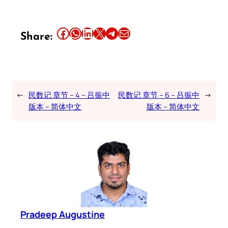
Share this article on Facebook
Share this article on WhatsApp
Share this article on LinkedIn
Share this article on X
Share this article on Telegram
Email this Article
Share:
←
民数记 章节 – 4 – 吕振中
民数记 章节 – 6 – 吕振中
→
版本 – 简体中文
版本 – 简体中文
Pradeep Augustine