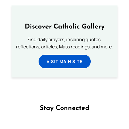
Discover Catholic Gallery
Find daily prayers, inspiring quotes,
reflections, articles, Mass readings, and more.
VISIT MAIN SITE
Stay Connected