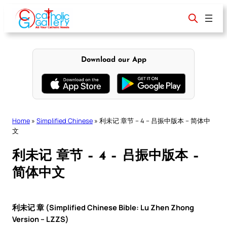
Skip
to
content
Download our App
Home
»
Simplified Chinese
»
利未记 章节 – 4 – 吕振中版本 – 简体中
文
利未记 章节 – 4 – 吕振中版本 –
简体中文
利未记 章 (Simplified Chinese Bible: Lu Zhen Zhong
Version – LZZS)