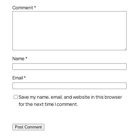
Comment
*
Name
*
Email
*
Save my name, email, and website in this browser
for the next time I comment.