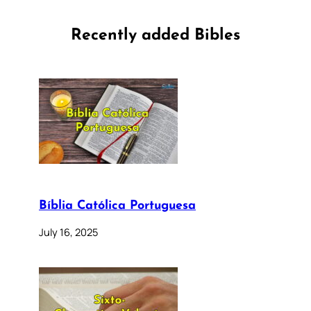
Recently added Bibles
Bíblia Católica Portuguesa
July 16, 2025