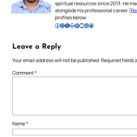
spiritual resources since 2013. He ma
alongside his professional career (
Re
profiles below.
Follow Pradeep on Facebook
Follow Pradeep on Instagram
Follow Pradeep on X
Follow Pradeep on LinkedIn
Follow Pradeep on Pinterest
Subscribe to Pradeep’s Youtube Channel
Follow Pradeep on WordPress
Follow Pradeep on GitHub
Leave a Reply
Your email address will not be published.
Required fields
Comment
*
Name
*