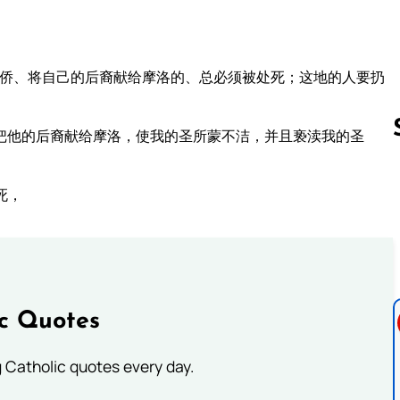
外侨、将自己的后裔献给摩洛的、总必须被处死；这地的人要扔
把他的后裔献给摩洛，使我的圣所蒙不洁，并且亵渎我的圣
死，
Follow us 
ic Quotes
ng Catholic quotes every day.