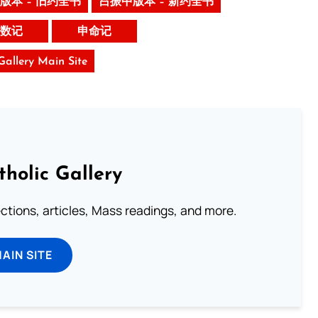
版本 – 旧约全书
吕振中版本 – 新约全书
数记
申命记
 Gallery Main Site
tholic Gallery
lections, articles, Mass readings, and more.
MAIN SITE