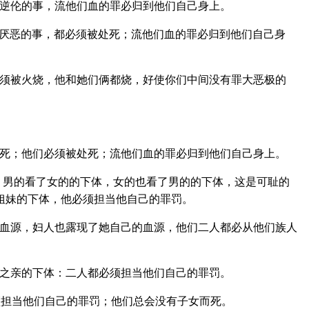
逆伦的事，流他们血的罪必归到他们自己身上。
厌恶的事，都必须被处死；流他们血的罪必归到他们自己身
须被火烧，他和她们俩都烧，好使你们中间没有罪大恶极的
死；他们必须被处死；流他们血的罪必归到他们自己身上。
，男的看了女的的下体，女的也看了男的的下体，这是可耻的
姐妹的下体，他必须担当他自己的罪罚。
血源，妇人也露现了她自己的血源，他们二人都必从他们族人
之亲的下体：二人都必须担当他们自己的罪罚。
担当他们自己的罪罚；他们总会没有子女而死。