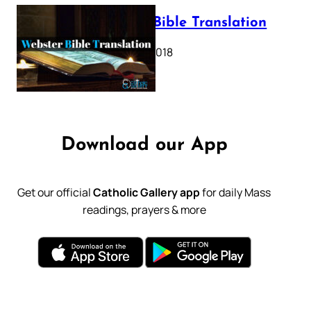
Webster Bible Translation
October 11, 2018
Download our App
Get our official
Catholic Gallery app
for daily Mass
readings, prayers & more