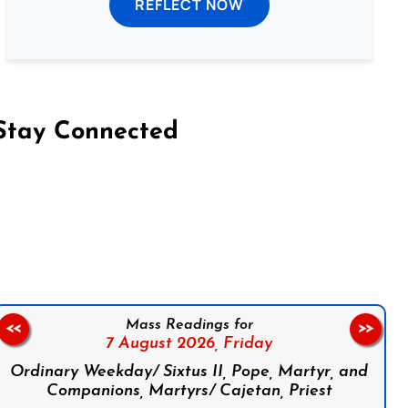
REFLECT NOW
Stay Connected
on Facebook
Follow us on Instagram
Follow us on X
Subscribe to our YouTube Channel
Follow us on WhatsApp
Mass Readings for
<<
>>
7 August 2026,
Friday
Ordinary Weekday/ Sixtus II, Pope, Martyr, and
Companions, Martyrs/ Cajetan, Priest