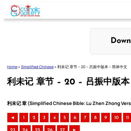
Skip
to
content
Down
Home
»
Simplified Chinese
»
利未记 章节 – 20 – 吕振中版本 – 简体中文
利未记 章节 – 20 – 吕振中版本
利未记 章 (Simplified Chinese Bible: Lu Zhen Zhong Vers
◄
1
2
3
4
5
6
7
8
9
10
11
23
24
25
26
27
►