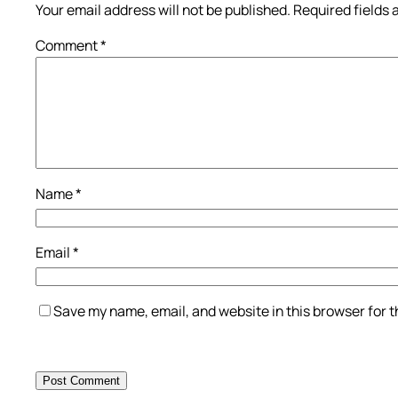
Your email address will not be published.
Required fields
Comment
*
Name
*
Email
*
Save my name, email, and website in this browser for 