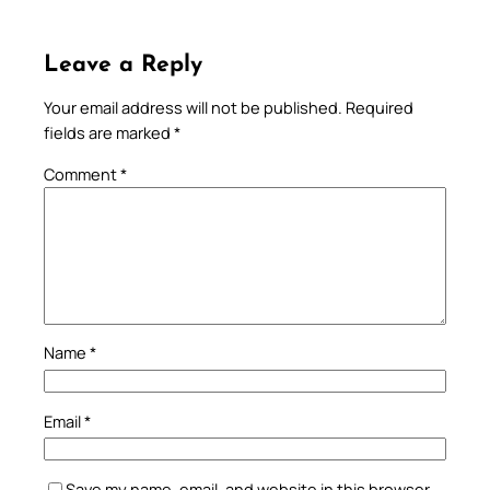
Leave a Reply
Your email address will not be published.
Required
fields are marked
*
Comment
*
Name
*
Email
*
Save my name, email, and website in this browser