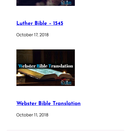
Luther Bible – 1545
October 17, 2018
Webster Bible Translation
October 11, 2018