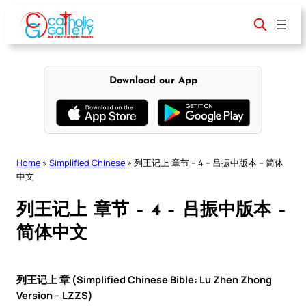
Skip
to
content
Download our App
Home
»
Simplified Chinese
»
列王记上 章节 – 4 – 吕振中版本 – 简体
中文
列王记上 章节 – 4 – 吕振中版本 –
简体中文
列王记上 章 (Simplified Chinese Bible: Lu Zhen Zhong
Version – LZZS)