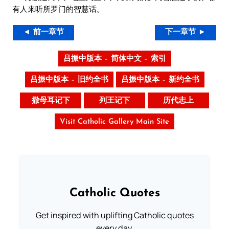
有人来听所罗门的智慧话。
◄ 前一章节
下一章节 ►
吕振中版本 – 简体中文 – 索引
吕振中版本 – 旧约全书
吕振中版本 – 新约全书
撒母耳记下
列王记下
历代志上
Visit Catholic Gallery Main Site
Catholic Quotes
Get inspired with uplifting Catholic quotes
every day.