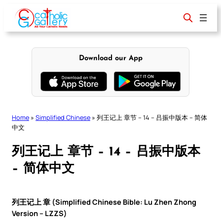
Skip
to
content
Download our App
Home
»
Simplified Chinese
»
列王记上 章节 – 14 – 吕振中版本 – 简体
中文
列王记上 章节 – 14 – 吕振中版本
– 简体中文
列王记上 章 (Simplified Chinese Bible: Lu Zhen Zhong
Version – LZZS)