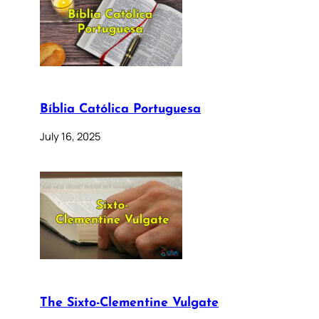
Bíblia Católica Portuguesa
July 16, 2025
The Sixto-Clementine Vulgate