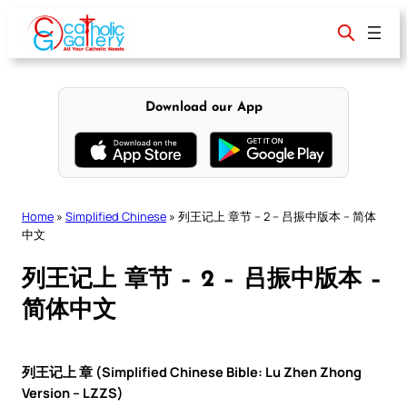
Skip
to
content
Download our App
Home
»
Simplified Chinese
»
列王记上 章节 – 2 – 吕振中版本 – 简体
中文
列王记上 章节 – 2 – 吕振中版本 –
简体中文
列王记上 章 (Simplified Chinese Bible: Lu Zhen Zhong
Version – LZZS)