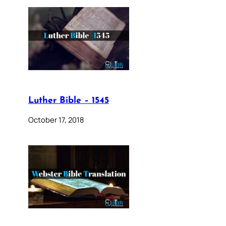
Luther Bible – 1545
October 17, 2018