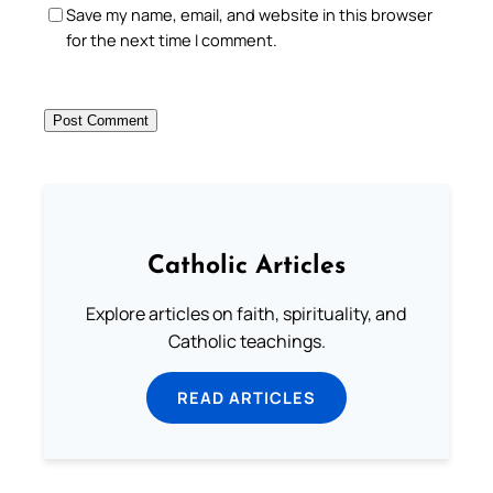
Save my name, email, and website in this browser
for the next time I comment.
Catholic Articles
Explore articles on faith, spirituality, and
Catholic teachings.
READ ARTICLES