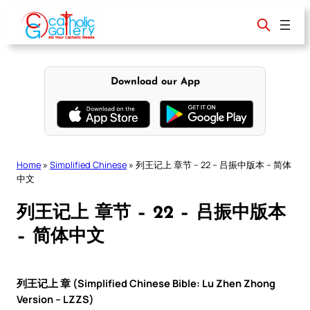
Skip
to
content
Download our App
Home
»
Simplified Chinese
»
列王记上 章节 – 22 – 吕振中版本 – 简体
中文
列王记上 章节 – 22 – 吕振中版本
– 简体中文
列王记上 章 (Simplified Chinese Bible: Lu Zhen Zhong
Version – LZZS)