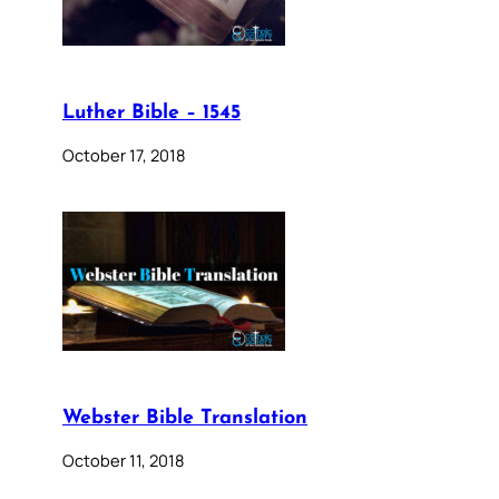
Luther Bible – 1545
October 17, 2018
Webster Bible Translation
October 11, 2018