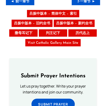
◄ 前一章节
下一章节 ►
吕振中版本 – 简体中文 – 索引
吕振中版本 – 旧约全书
吕振中版本 – 新约全书
撒母耳记下
列王记下
历代志上
Visit Catholic Gallery Main Site
Submit Prayer Intentions
Let us pray together. Write your prayer
intentions and join our community.
SUBMIT PRAYER