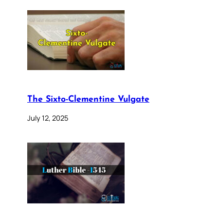
The Sixto-Clementine Vulgate
July 12, 2025