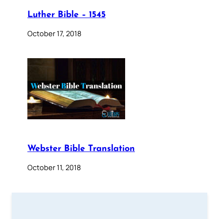
Luther Bible – 1545
October 17, 2018
Webster Bible Translation
October 11, 2018