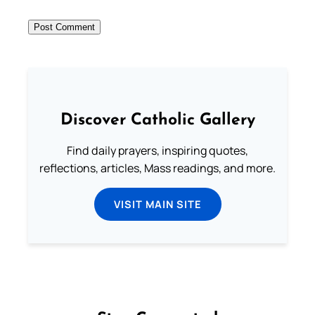
Discover Catholic Gallery
Find daily prayers, inspiring quotes,
reflections, articles, Mass readings, and more.
VISIT MAIN SITE