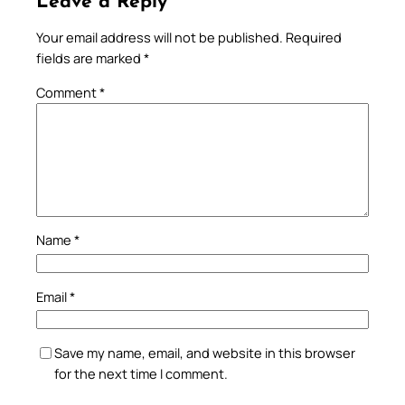
Leave a Reply
Your email address will not be published.
Required
fields are marked
*
Comment
*
Name
*
Email
*
Save my name, email, and website in this browser
for the next time I comment.