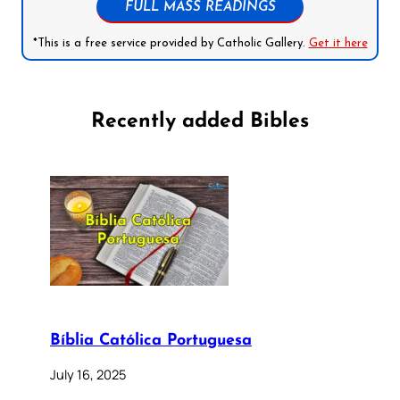
FULL MASS READINGS
*This is a free service provided by Catholic Gallery.
Get it here
Recently added Bibles
Bíblia Católica Portuguesa
July 16, 2025