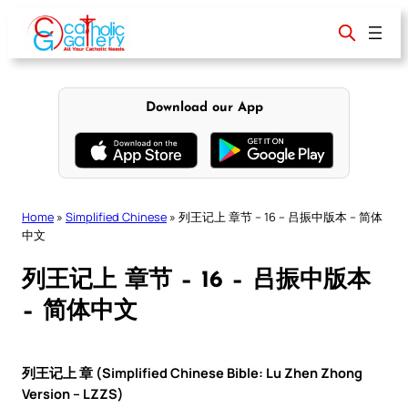
Skip
to
content
Download our App
Home
»
Simplified Chinese
»
列王记上 章节 – 16 – 吕振中版本 – 简体
中文
列王记上 章节 – 16 – 吕振中版本
– 简体中文
列王记上 章 (Simplified Chinese Bible: Lu Zhen Zhong
Version – LZZS)