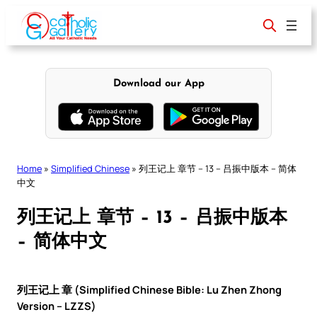
Skip
to
content
Download our App
Home
»
Simplified Chinese
»
列王记上 章节 – 13 – 吕振中版本 – 简体
中文
列王记上 章节 – 13 – 吕振中版本
– 简体中文
列王记上 章 (Simplified Chinese Bible: Lu Zhen Zhong
Version – LZZS)