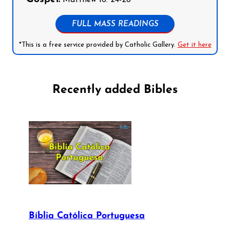
FULL MASS READINGS
*This is a free service provided by Catholic Gallery.
Get it here
Recently added Bibles
Bíblia Católica Portuguesa