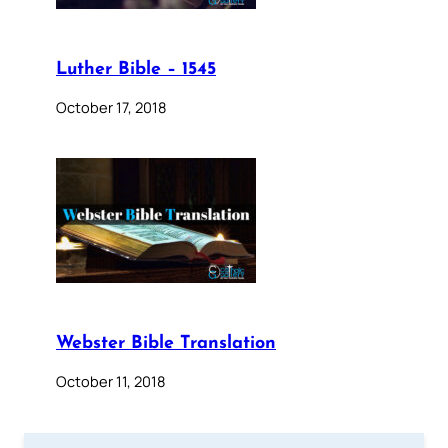
Luther Bible – 1545
October 17, 2018
Webster Bible Translation
October 11, 2018