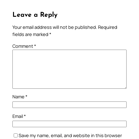
Leave a Reply
Your email address will not be published.
Required
fields are marked
*
Comment
*
Name
*
Email
*
Save my name, email, and website in this browser