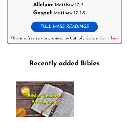
Alleluia:
Matthew 17: 5
Gospel:
Matthew 17: 1-9
FULL MASS READINGS
*This is a free service provided by Catholic Gallery.
Get it here
Recently added Bibles