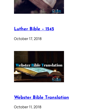
Luther Bible – 1545
October 17, 2018
Webster Bible Translation
October 11, 2018