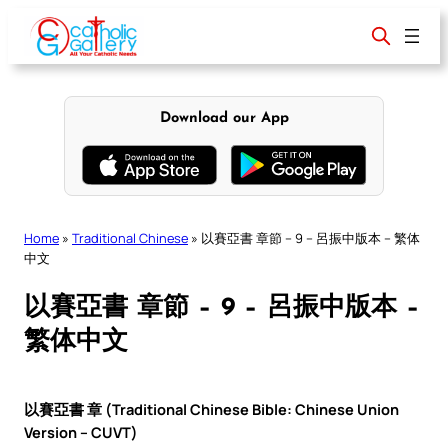
Skip
to
content
Download our App
Home
»
Traditional Chinese
»
以賽亞書 章節 – 9 – 呂振中版本 – 繁体
中文
以賽亞書 章節 – 9 – 呂振中版本 –
繁体中文
以賽亞書 章 (Traditional Chinese Bible: Chinese Union
Version – CUVT)