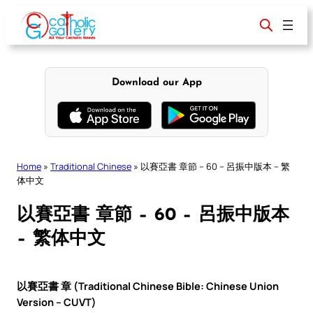
Skip
to
content
Download our App
Home
»
Traditional Chinese
»
以賽亞書 章節 – 60 – 呂振中版本 – 繁
体中文
以賽亞書 章節 – 60 – 呂振中版本
– 繁体中文
以賽亞書 章 (Traditional Chinese Bible: Chinese Union
Version – CUVT)