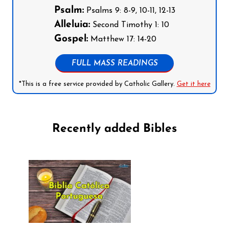
Psalm:
Psalms 9: 8-9, 10-11, 12-13
Alleluia:
Second Timothy 1: 10
Gospel:
Matthew 17: 14-20
FULL MASS READINGS
*This is a free service provided by Catholic Gallery.
Get it here
Recently added Bibles