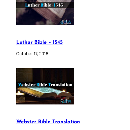
Luther Bible – 1545
October 17, 2018
Webster Bible Translation