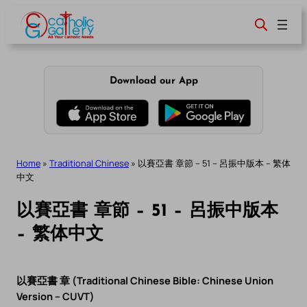
Skip
to
content
Download our App
Home
»
Traditional Chinese
»
以賽亞書 章節 – 51 – 呂振中版本 – 繁体
中文
以賽亞書 章節 – 51 – 呂振中版本
– 繁体中文
以賽亞書 章 (Traditional Chinese Bible: Chinese Union
Version – CUVT)