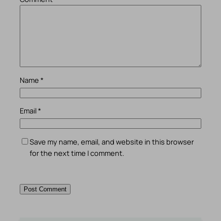
Name
*
Email
*
Save my name, email, and website in this browser
for the next time I comment.