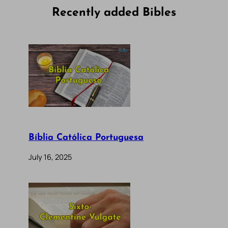
Recently added Bibles
Bíblia Católica Portuguesa
July 16, 2025