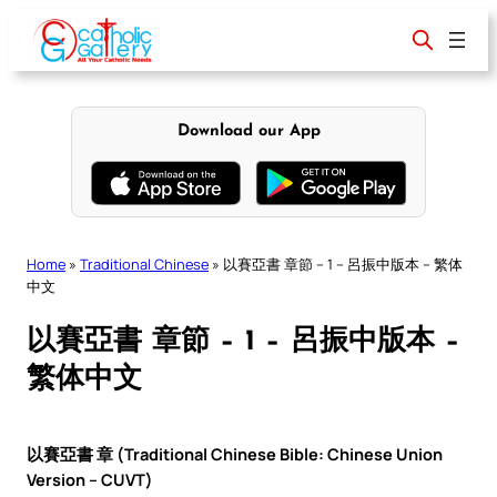
Skip
to
content
Download our App
Home
»
Traditional Chinese
»
以賽亞書 章節 – 1 – 呂振中版本 – 繁体
中文
以賽亞書 章節 – 1 – 呂振中版本 –
繁体中文
以賽亞書 章 (Traditional Chinese Bible: Chinese Union
Version – CUVT)