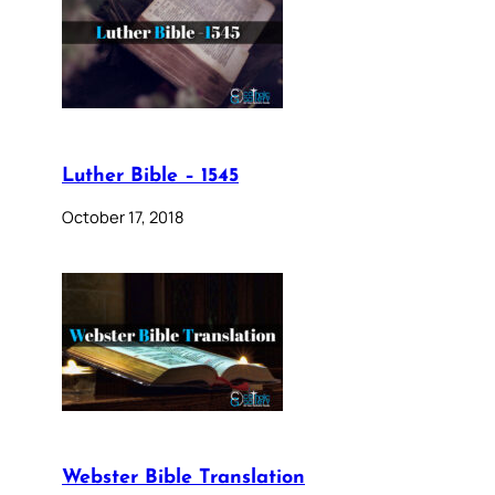
Luther Bible – 1545
October 17, 2018
Webster Bible Translation